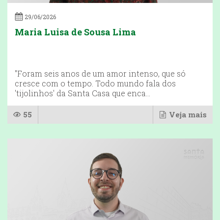
29/06/2026
Maria Luisa de Sousa Lima
"Foram seis anos de um amor intenso, que só
cresce com o tempo. Todo mundo fala dos
'tijolinhos' da Santa Casa que enca...
55
Veja mais