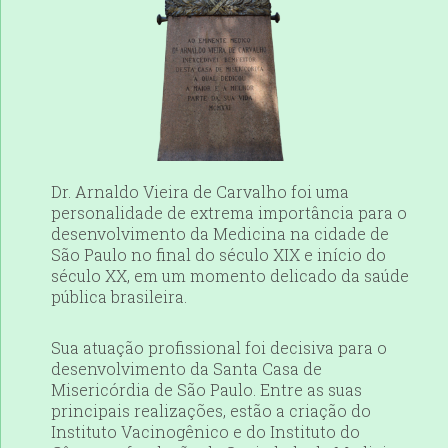
Dr. Arnaldo Vieira de Carvalho foi uma
personalidade de extrema importância para o
desenvolvimento da Medicina na cidade de
São Paulo no final do século XIX e início do
século XX, em um momento delicado da saúde
pública brasileira.
Sua atuação profissional foi decisiva para o
desenvolvimento da Santa Casa de
Misericórdia de São Paulo. Entre as suas
principais realizações, estão a criação do
Instituto Vacinogênico e do Instituto do