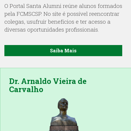
O Portal Santa Alumni reúne alunos formados
pela FCMSCSP. No site é possível reencontrar
colegas, usufruir benefícios e ter acesso a
diversas oportunidades profissionais.
Saiba Mais
Dr. Arnaldo Vieira de
Carvalho