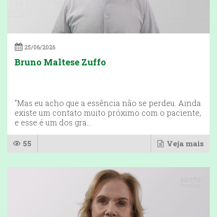
25/06/2026
Bruno Maltese Zuffo
"Mas eu acho que a essência não se perdeu. Ainda
existe um contato muito próximo com o paciente,
e esse é um dos gra...
55
Veja mais