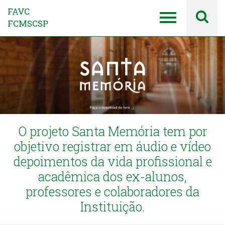
FAVC
FCMSCSP
O projeto Santa Memória tem por
objetivo registrar em áudio e vídeo
depoimentos da vida profissional e
acadêmica dos ex-alunos,
professores e colaboradores da
Instituição.