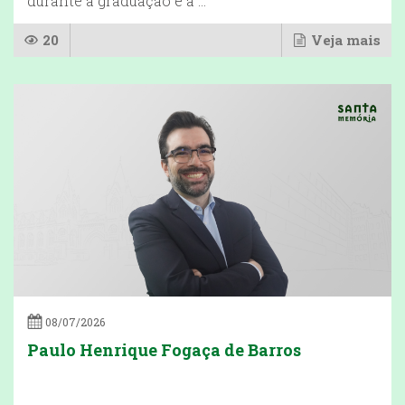
durante a graduação e a ...
20
Veja mais
08/07/2026
Paulo Henrique Fogaça de Barros