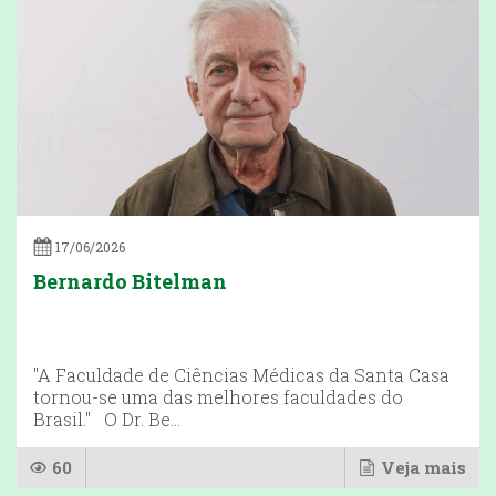
17/06/2026
Bernardo Bitelman
"A Faculdade de Ciências Médicas da Santa Casa
tornou-se uma das melhores faculdades do
Brasil." O Dr. Be...
60
Veja mais