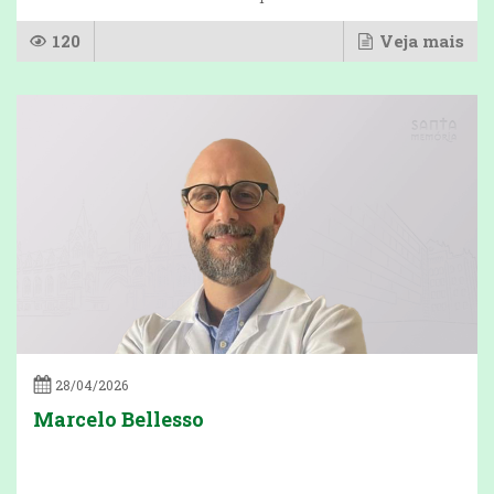
120
Veja mais
28/04/2026
Marcelo Bellesso