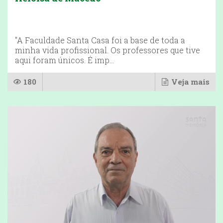
"A Faculdade Santa Casa foi a base de toda a
minha vida profissional. Os professores que tive
aqui foram únicos. É imp...
180
Veja mais