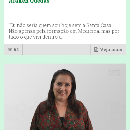
Araken Quedas
"Eu não seria quem sou hoje sem a Santa Casa.
Não apenas pela formação em Medicina, mas por
tudo o que vivi dentro d...
64
Veja mais