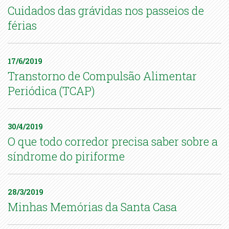
Cuidados das grávidas nos passeios de
férias
17/6/2019
Transtorno de Compulsão Alimentar
Periódica (TCAP)
30/4/2019
O que todo corredor precisa saber sobre a
síndrome do piriforme
28/3/2019
Minhas Memórias da Santa Casa