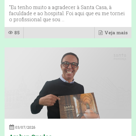
"Eu tenho muito a agradecer à Santa Casa, à
faculdade e ao hospital. Foi aqui que eu me tornei
o profissional que sou ...
85
Veja mais
03/07/2026