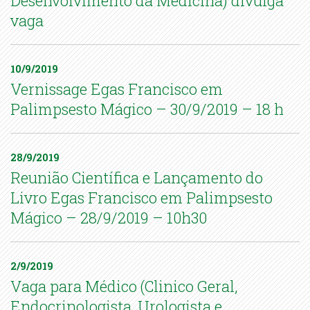
Desenvolvimento da Medicina) divulga
vaga
10/9/2019
Vernissage Egas Francisco em
Palimpsesto Mágico – 30/9/2019 – 18 h
28/9/2019
Reunião Científica e Lançamento do
Livro Egas Francisco em Palimpsesto
Mágico – 28/9/2019 – 10h30
2/9/2019
Vaga para Médico (Clinico Geral,
Endocrinologista, Urologista e