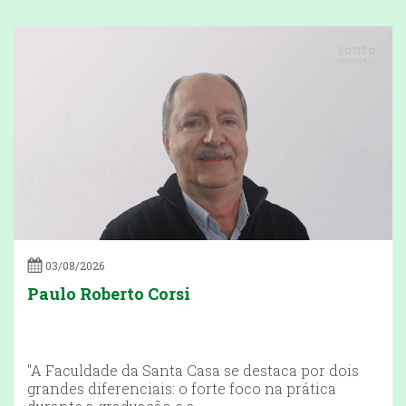
03/08/2026
Paulo Roberto Corsi
"A Faculdade da Santa Casa se destaca por dois
grandes diferenciais: o forte foco na prática