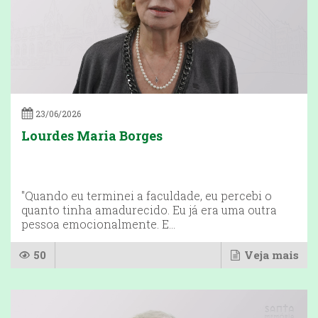
23/06/2026
Lourdes Maria Borges
"Quando eu terminei a faculdade, eu percebi o
quanto tinha amadurecido. Eu já era uma outra
pessoa emocionalmente. E...
50
Veja mais