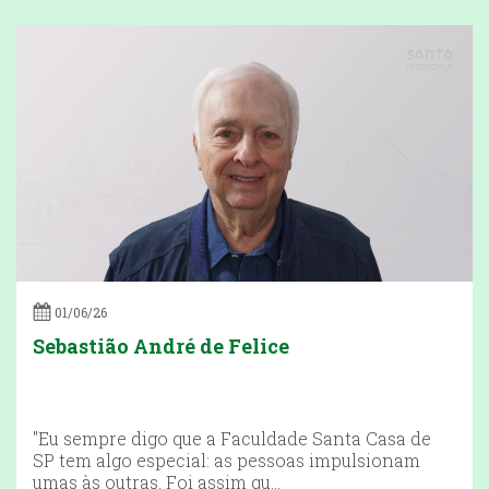
01/06/26
Sebastião André de Felice
"Eu sempre digo que a Faculdade Santa Casa de
SP tem algo especial: as pessoas impulsionam
umas às outras. Foi assim qu...