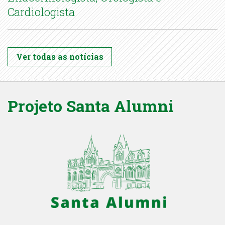
Cardiologista
Ver todas as notícias
Projeto Santa Alumni