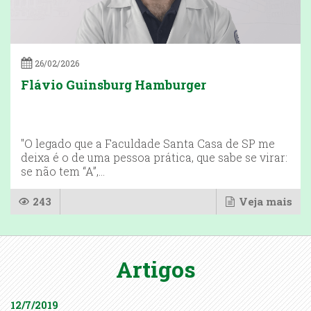
26/02/2026
Flávio Guinsburg Hamburger
"O legado que a Faculdade Santa Casa de SP me
deixa é o de uma pessoa prática, que sabe se virar:
se não tem “A”,...
243
Veja mais
Artigos
12/7/2019