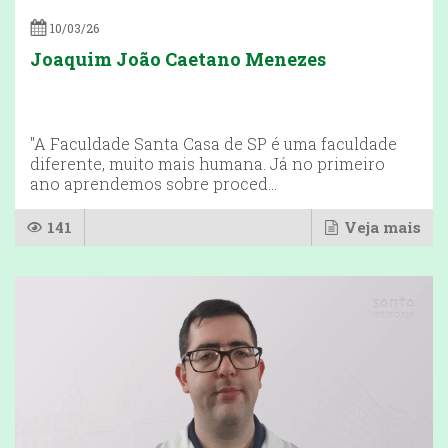
10/03/26
Joaquim João Caetano Menezes
"A Faculdade Santa Casa de SP é uma faculdade
diferente, muito mais humana. Já no primeiro
ano aprendemos sobre proced...
141
Veja mais