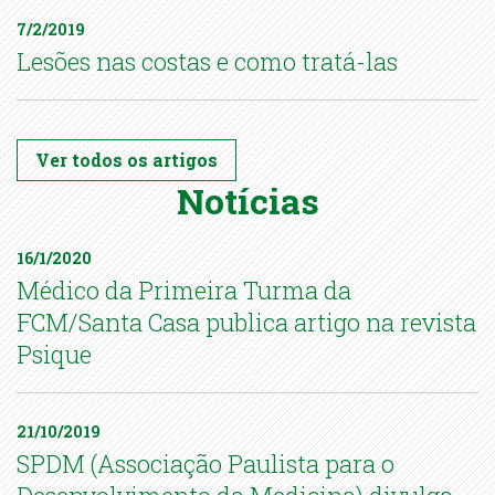
7/2/2019
Lesões nas costas e como tratá-las
Ver todos os artigos
Notícias
16/1/2020
Médico da Primeira Turma da
FCM/Santa Casa publica artigo na revista
Psique
21/10/2019
SPDM (Associação Paulista para o