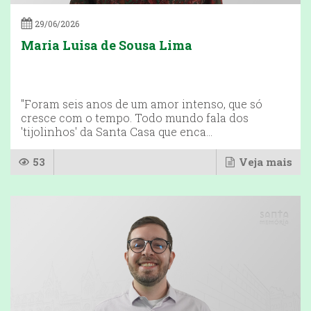
29/06/2026
Maria Luisa de Sousa Lima
"Foram seis anos de um amor intenso, que só
cresce com o tempo. Todo mundo fala dos
'tijolinhos' da Santa Casa que enca...
53
Veja mais