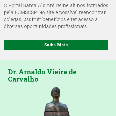
O Portal Santa Alumni reúne alunos formados
pela FCMSCSP. No site é possível reencontrar
colegas, usufruir benefícios e ter acesso a
diversas oportunidades profissionais.
Saiba Mais
Dr. Arnaldo Vieira de
Carvalho