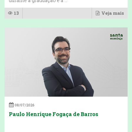
durante a graduação e a ...
13
Veja mais
08/07/2026
Paulo Henrique Fogaça de Barros