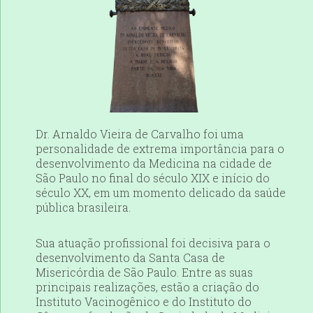
Dr. Arnaldo Vieira de Carvalho foi uma
personalidade de extrema importância para o
desenvolvimento da Medicina na cidade de
São Paulo no final do século XIX e início do
século XX, em um momento delicado da saúde
pública brasileira.
Sua atuação profissional foi decisiva para o
desenvolvimento da Santa Casa de
Misericórdia de São Paulo. Entre as suas
principais realizações, estão a criação do
Instituto Vacinogênico e do Instituto do