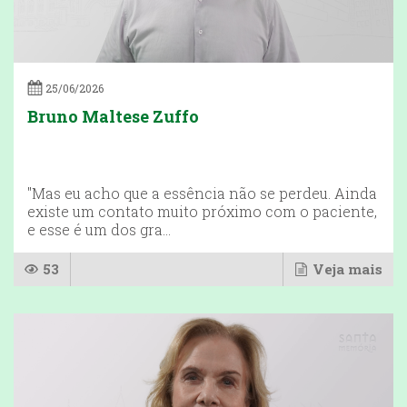
25/06/2026
Bruno Maltese Zuffo
"Mas eu acho que a essência não se perdeu. Ainda
existe um contato muito próximo com o paciente,
e esse é um dos gra...
53
Veja mais