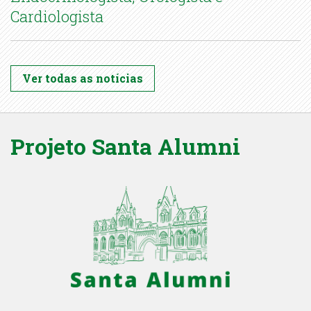
Cardiologista
Ver todas as notícias
Projeto Santa Alumni