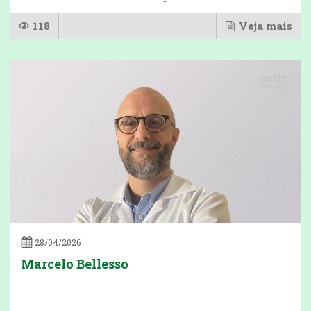
118
Veja mais
28/04/2026
Marcelo Bellesso