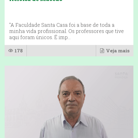
"A Faculdade Santa Casa foi a base de toda a
minha vida profissional. Os professores que tive
aqui foram únicos. É imp...
178
Veja mais