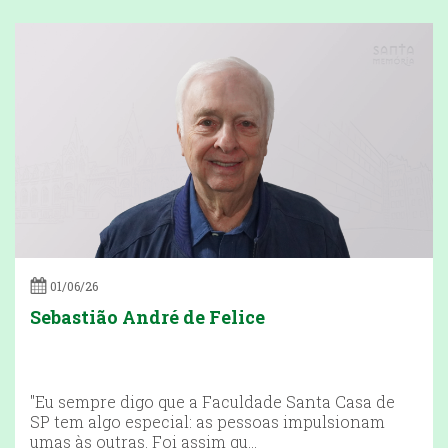
01/06/26
Sebastião André de Felice
"Eu sempre digo que a Faculdade Santa Casa de
SP tem algo especial: as pessoas impulsionam
umas às outras. Foi assim qu...