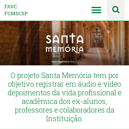
FAVC
FCMSCSP
O projeto Santa Memória tem por
objetivo registrar em áudio e vídeo
depoimentos da vida profissional e
acadêmica dos ex-alunos,
professores e colaboradores da
Instituição.