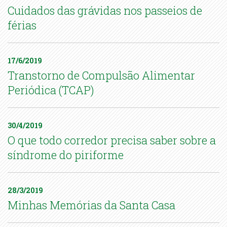
Cuidados das grávidas nos passeios de
férias
17/6/2019
Transtorno de Compulsão Alimentar
Periódica (TCAP)
30/4/2019
O que todo corredor precisa saber sobre a
síndrome do piriforme
28/3/2019
Minhas Memórias da Santa Casa