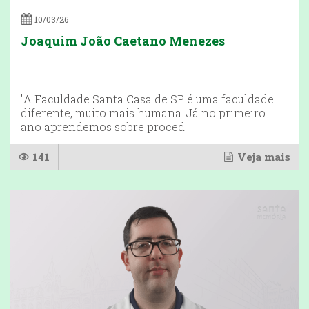
10/03/26
Joaquim João Caetano Menezes
"A Faculdade Santa Casa de SP é uma faculdade
diferente, muito mais humana. Já no primeiro
ano aprendemos sobre proced...
141
Veja mais