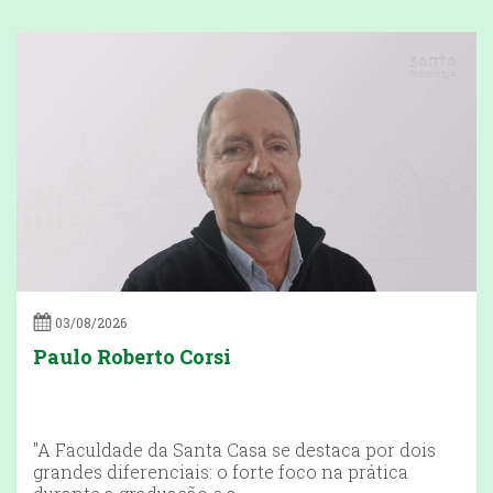
03/08/2026
Paulo Roberto Corsi
"A Faculdade da Santa Casa se destaca por dois
grandes diferenciais: o forte foco na prática