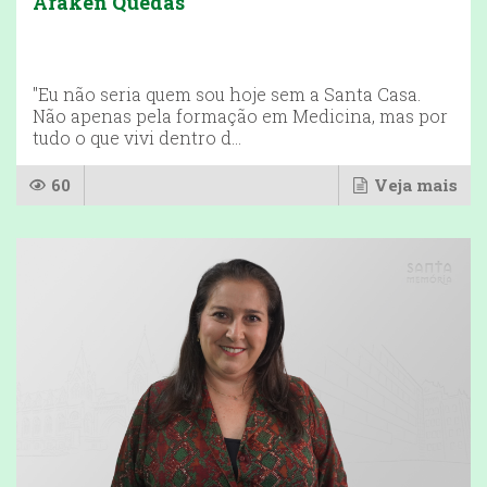
Araken Quedas
"Eu não seria quem sou hoje sem a Santa Casa.
Não apenas pela formação em Medicina, mas por
tudo o que vivi dentro d...
60
Veja mais