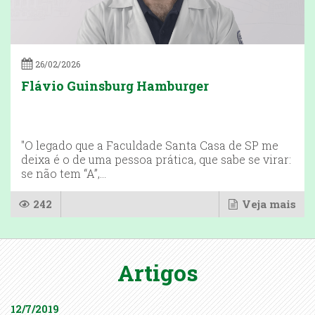
26/02/2026
Flávio Guinsburg Hamburger
"O legado que a Faculdade Santa Casa de SP me
deixa é o de uma pessoa prática, que sabe se virar:
se não tem “A”,...
242
Veja mais
Artigos
12/7/2019