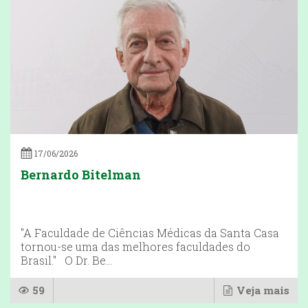
17/06/2026
Bernardo Bitelman
"A Faculdade de Ciências Médicas da Santa Casa
tornou-se uma das melhores faculdades do
Brasil." O Dr. Be...
59
Veja mais