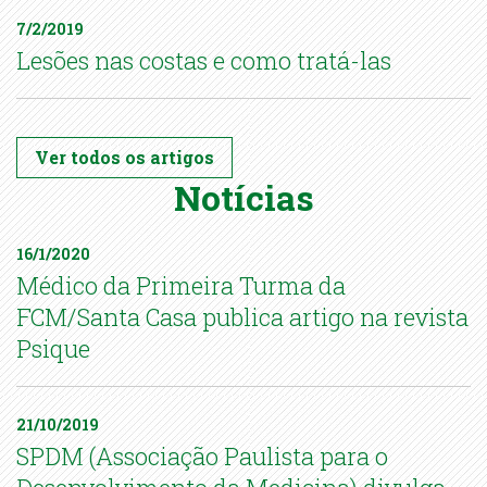
7/2/2019
Lesões nas costas e como tratá-las
Ver todos os artigos
Notícias
16/1/2020
Médico da Primeira Turma da
FCM/Santa Casa publica artigo na revista
Psique
21/10/2019
SPDM (Associação Paulista para o