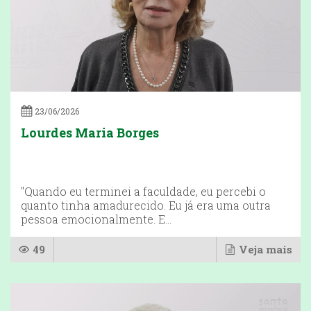
23/06/2026
Lourdes Maria Borges
"Quando eu terminei a faculdade, eu percebi o
quanto tinha amadurecido. Eu já era uma outra
pessoa emocionalmente. E...
49
Veja mais