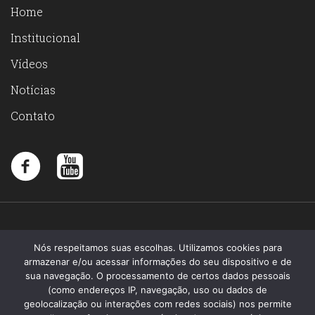
Home
Institucional
Vídeos
Notícias
Contato
Nós respeitamos suas escolhas. Utilizamos cookies para
armazenar e/ou acessar informações do seu dispositivo e de
sua navegação. O processamento de certos dados pessoais
(como endereços IP, navegação, uso ou dados de
geolocalização ou interações com redes sociais) nos permite