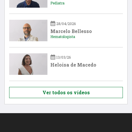
Pediatra
28/04/2026
Marcelo Bellesso
Hematologista
13/03/26
Heloisa de Macedo
Ver todos os vídeos