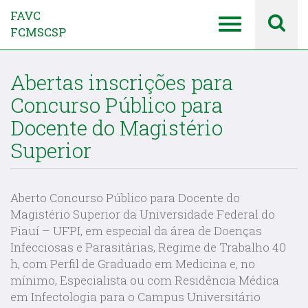
FAVC
FCMSCSP
Abertas inscrições para
Concurso Público para
Docente do Magistério
Superior
Aberto Concurso Público para Docente do
Magistério Superior da Universidade Federal do
Piauí – UFPI, em especial da área de Doenças
Infecciosas e Parasitárias, Regime de Trabalho 40
h, com Perfil de Graduado em Medicina e, no
mínimo, Especialista ou com Residência Médica
em Infectologia para o Campus Universitário