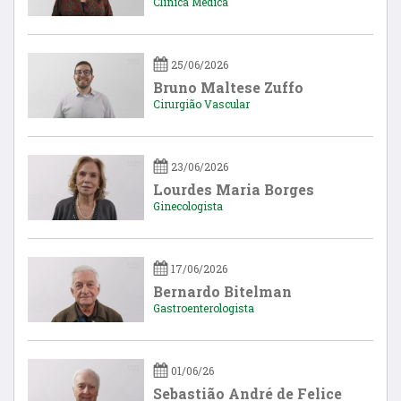
Clinica Medica
25/06/2026
Bruno Maltese Zuffo
Cirurgião Vascular
23/06/2026
Lourdes Maria Borges
Ginecologista
17/06/2026
Bernardo Bitelman
Gastroenterologista
01/06/26
Sebastião André de Felice