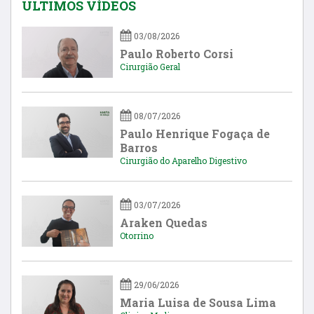
ÚLTIMOS VÍDEOS
03/08/2026
Paulo Roberto Corsi
Cirurgião Geral
08/07/2026
Paulo Henrique Fogaça de
Barros
Cirurgião do Aparelho Digestivo
03/07/2026
Araken Quedas
Otorrino
29/06/2026
Maria Luisa de Sousa Lima