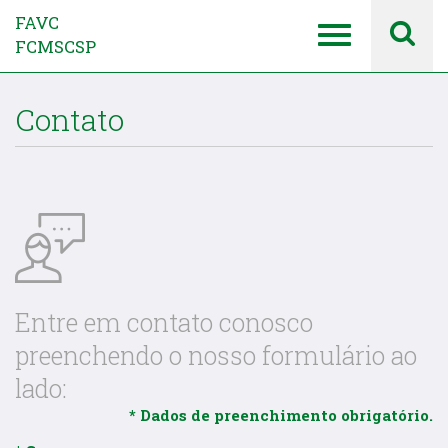
FAVC
FCMSCSP
Contato
Entre em contato conosco
preenchendo o nosso formulário ao
lado:
* Dados de preenchimento obrigatório.