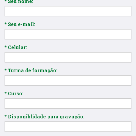
* Seu nome:
* Seu e-mail:
* Celular:
* Turma de formação:
* Curso:
* Disponiblidade para gravação: