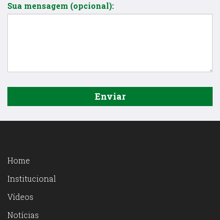
Sua mensagem (opcional):
Home
Institucional
Vídeos
Notícias