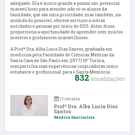
adequado. Ela é muito grande e possui um potencial
maravilhoso para atender não só os alunos da
faculdade, que são uma prioridade, mas também, na
medida do possível,
oferece serviços a outras
entidades e pessoas por meio do SUS
. Além disso,
proporciona a oportunidade de aprender com muitos
mestres e professores maravilhosos.
A Profª Dra. Alba Lucia Dias Santos, graduada em
medicina pela Faculdade de Ciências Médicas da
Santa Casa de São Paulo em (1977) 10° Turma,
compartilha suas experiências inspiradoras como
estudante e profissional para o Santa Memória.
832
visualizações
17/09/2024
Profª Dra. Alba Lucia Dias
Santos
Médica Sanitarista