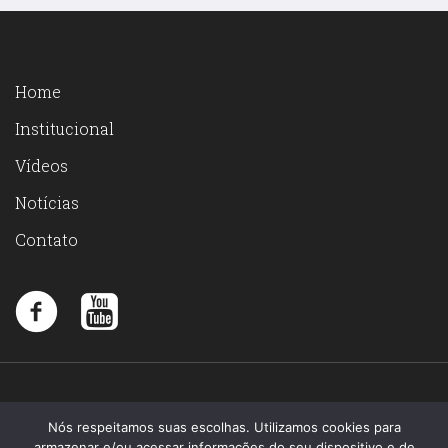
Home
Institucional
Vídeos
Notícias
Contato
Nós respeitamos suas escolhas. Utilizamos cookies para
armazenar e/ou acessar informações do seu dispositivo e de