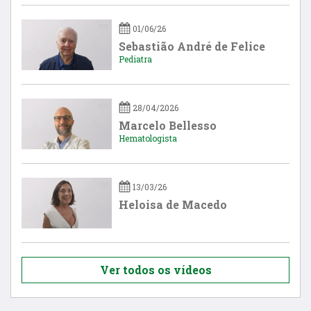
01/06/26
Sebastião André de Felice
Pediatra
28/04/2026
Marcelo Bellesso
Hematologista
13/03/26
Heloisa de Macedo
Ver todos os vídeos