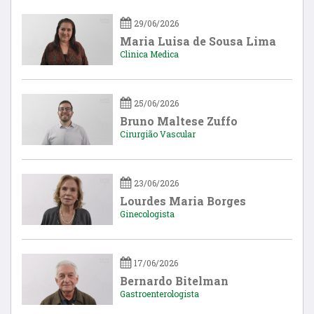
29/06/2026
Maria Luisa de Sousa Lima
Clinica Medica
25/06/2026
Bruno Maltese Zuffo
Cirurgião Vascular
23/06/2026
Lourdes Maria Borges
Ginecologista
17/06/2026
Bernardo Bitelman
Gastroenterologista