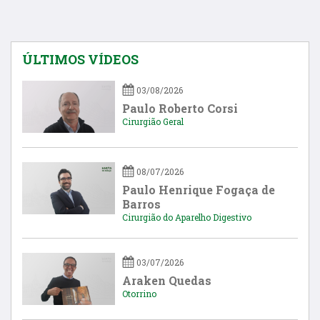
ÚLTIMOS VÍDEOS
03/08/2026
Paulo Roberto Corsi
Cirurgião Geral
08/07/2026
Paulo Henrique Fogaça de
Barros
Cirurgião do Aparelho Digestivo
03/07/2026
Araken Quedas
Otorrino