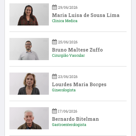
29/06/2026
Maria Luisa de Sousa Lima
Clinica Medica
25/06/2026
Bruno Maltese Zuffo
Cirurgião Vascular
23/06/2026
Lourdes Maria Borges
Ginecologista
17/06/2026
Bernardo Bitelman
Gastroenterologista