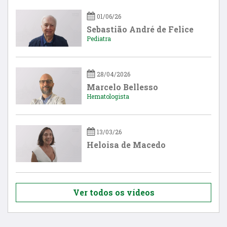
01/06/26
Sebastião André de Felice
Pediatra
28/04/2026
Marcelo Bellesso
Hematologista
13/03/26
Heloisa de Macedo
Ver todos os vídeos