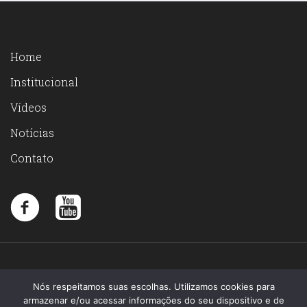
Home
Institucional
Vídeos
Notícias
Contato
Nós respeitamos suas escolhas. Utilizamos cookies para
armazenar e/ou acessar informações do seu dispositivo e de