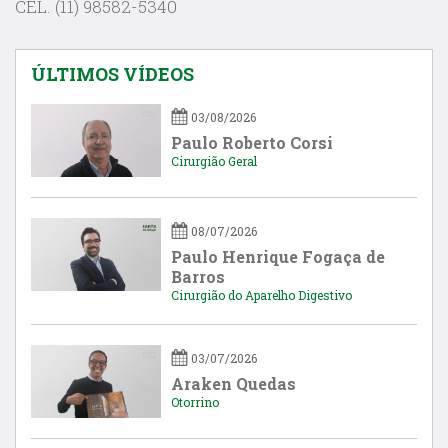
CEL. (11) 98582-5340
ÚLTIMOS VÍDEOS
03/08/2026
Paulo Roberto Corsi
Cirurgião Geral
08/07/2026
Paulo Henrique Fogaça de
Barros
Cirurgião do Aparelho Digestivo
03/07/2026
Araken Quedas
Otorrino