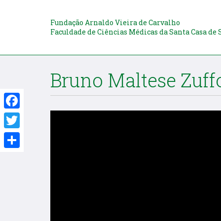
Fundação Arnaldo Vieira de Carvalho
Faculdade de Ciências Médicas da Santa Casa de 
Bruno Maltese Zuff
Facebook
Twitter
Share