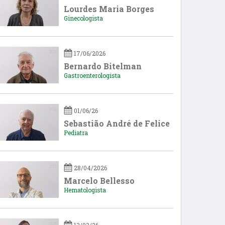
Lourdes Maria Borges
Ginecologista
17/06/2026
Bernardo Bitelman
Gastroenterologista
01/06/26
Sebastião André de Felice
Pediatra
28/04/2026
Marcelo Bellesso
Hematologista