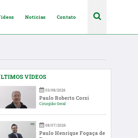
ídeos
Notícias
Contato
LTIMOS VÍDEOS
03/08/2026
Paulo Roberto Corsi
Cirurgião Geral
08/07/2026
Paulo Henrique Fogaça de