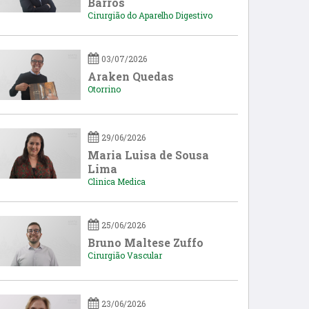
Barros
Cirurgião do Aparelho Digestivo
03/07/2026
Araken Quedas
Otorrino
29/06/2026
Maria Luisa de Sousa
Lima
Clinica Medica
25/06/2026
Bruno Maltese Zuffo
Cirurgião Vascular
23/06/2026