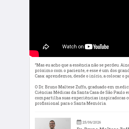
“Mas eu acho que a essência não se perdeu. Ai
próximo com o paciente, e esse é um dos grand
Casa: aprendemos, desde o início, a colocar o 
O Dr. Bruno Maltese Zuffo, graduado em medic
Ciências Médicas da Santa Casa de São Paulo e
compartilha suas experiências inspiradoras 
profissional para o Santa Memória.
25/06/2026