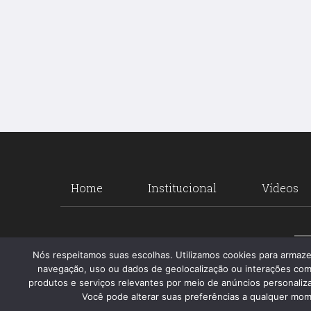
Home
Institucional
Vídeos
Nós respeitamos suas escolhas. Utilizamos cookies para armaz
navegação, uso ou dados de geolocalização ou interações com
produtos e serviços relevantes por meio de anúncios personalizad
Você pode alterar suas preferências a qualquer mome