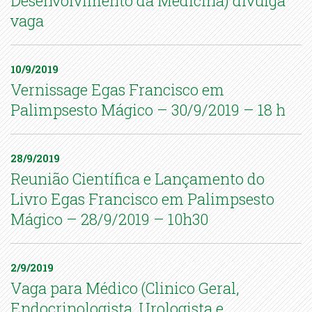
Desenvolvimento da Medicina) divulga
vaga
10/9/2019
Vernissage Egas Francisco em
Palimpsesto Mágico – 30/9/2019 – 18 h
28/9/2019
Reunião Científica e Lançamento do
Livro Egas Francisco em Palimpsesto
Mágico – 28/9/2019 – 10h30
2/9/2019
Vaga para Médico (Clinico Geral,
Endocrinologista, Urologista e