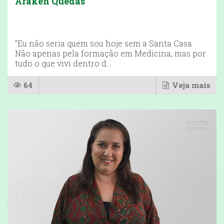
Araken Quedas
"Eu não seria quem sou hoje sem a Santa Casa.
Não apenas pela formação em Medicina, mas por
tudo o que vivi dentro d...
64
Veja mais