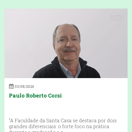
03/08/2026
Paulo Roberto Corsi
"A Faculdade da Santa Casa se destaca por dois
grandes diferenciais: o forte foco na prática