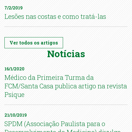
7/2/2019
Lesões nas costas e como tratá-las
Ver todos os artigos
Notícias
16/1/2020
Médico da Primeira Turma da
FCM/Santa Casa publica artigo na revista
Psique
21/10/2019
SPDM (Associação Paulista para o