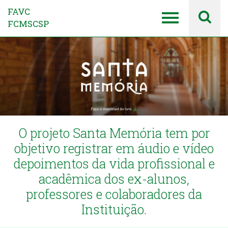
FAVC
FCMSCSP
O projeto Santa Memória tem por
objetivo registrar em áudio e vídeo
depoimentos da vida profissional e
acadêmica dos ex-alunos,
professores e colaboradores da
Instituição.