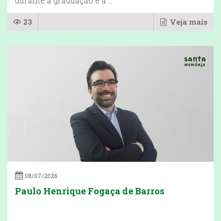
durante a graduação e a ...
23
Veja mais
08/07/2026
Paulo Henrique Fogaça de Barros