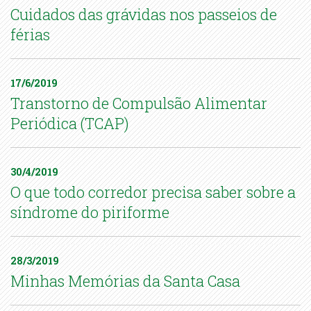
Cuidados das grávidas nos passeios de
férias
17/6/2019
Transtorno de Compulsão Alimentar
Periódica (TCAP)
30/4/2019
O que todo corredor precisa saber sobre a
síndrome do piriforme
28/3/2019
Minhas Memórias da Santa Casa