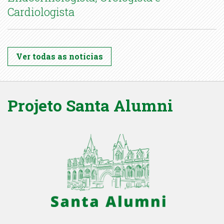
Cardiologista
Ver todas as notícias
Projeto Santa Alumni