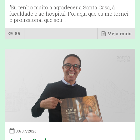
"Eu tenho muito a agradecer à Santa Casa, à
faculdade e ao hospital. Foi aqui que eu me tornei
o profissional que sou ...
85
Veja mais
03/07/2026