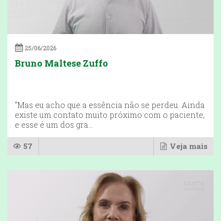
25/06/2026
Bruno Maltese Zuffo
"Mas eu acho que a essência não se perdeu. Ainda
existe um contato muito próximo com o paciente,
e esse é um dos gra...
57
Veja mais