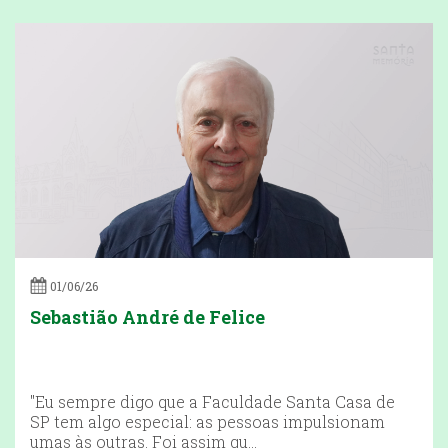
01/06/26
Sebastião André de Felice
"Eu sempre digo que a Faculdade Santa Casa de
SP tem algo especial: as pessoas impulsionam
umas às outras. Foi assim qu...