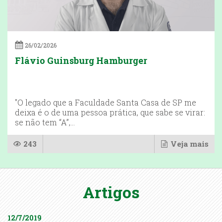
26/02/2026
Flávio Guinsburg Hamburger
"O legado que a Faculdade Santa Casa de SP me
deixa é o de uma pessoa prática, que sabe se virar:
se não tem “A”,...
243
Veja mais
Artigos
12/7/2019