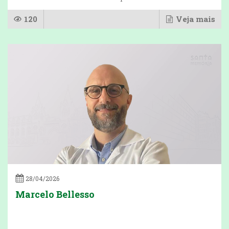
120
Veja mais
28/04/2026
Marcelo Bellesso