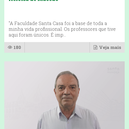
"A Faculdade Santa Casa foi a base de toda a
minha vida profissional. Os professores que tive
aqui foram únicos. É imp...
180
Veja mais