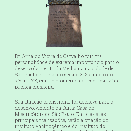
Dr. Arnaldo Vieira de Carvalho foi uma
personalidade de extrema importância para o
desenvolvimento da Medicina na cidade de
São Paulo no final do século XIX e início do
século XX, em um momento delicado da saúde
pública brasileira.
Sua atuação profissional foi decisiva para o
desenvolvimento da Santa Casa de
Misericórdia de São Paulo. Entre as suas
principais realizações, estão a criação do
Instituto Vacinogênico e do Instituto do