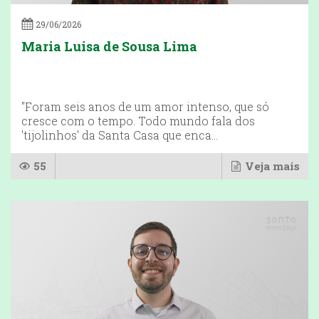
29/06/2026
Maria Luisa de Sousa Lima
"Foram seis anos de um amor intenso, que só
cresce com o tempo. Todo mundo fala dos
'tijolinhos' da Santa Casa que enca...
55
Veja mais