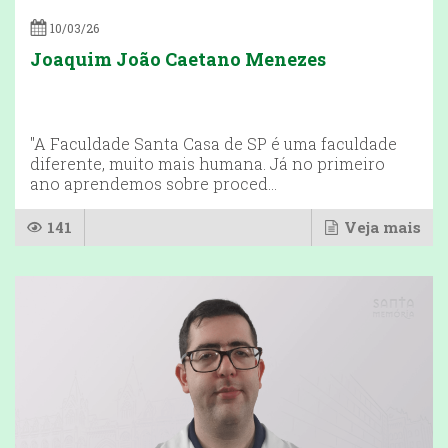
10/03/26
Joaquim João Caetano Menezes
"A Faculdade Santa Casa de SP é uma faculdade
diferente, muito mais humana. Já no primeiro
ano aprendemos sobre proced...
141
Veja mais