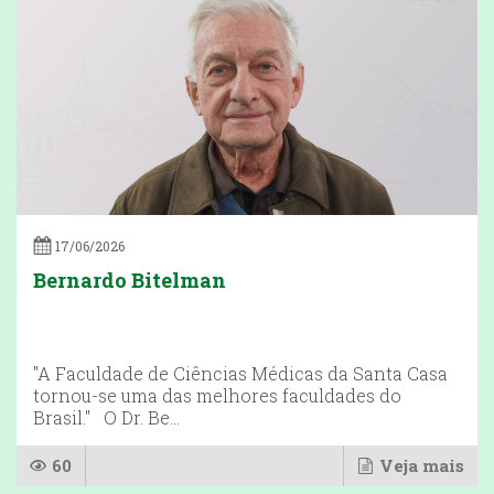
17/06/2026
Bernardo Bitelman
"A Faculdade de Ciências Médicas da Santa Casa
tornou-se uma das melhores faculdades do
Brasil." O Dr. Be...
60
Veja mais