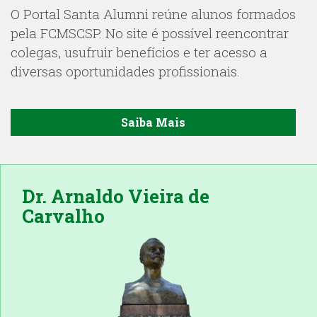
O Portal Santa Alumni reúne alunos formados
pela FCMSCSP. No site é possível reencontrar
colegas, usufruir benefícios e ter acesso a
diversas oportunidades profissionais.
Saiba Mais
Dr. Arnaldo Vieira de
Carvalho