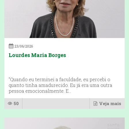
23/06/2026
Lourdes Maria Borges
"Quando eu terminei a faculdade, eu percebi o
quanto tinha amadurecido. Eu já era uma outra
pessoa emocionalmente. E...
50
Veja mais