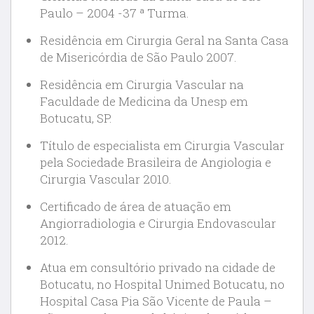
Paulo – 2004 -37 ª Turma.
Residência em Cirurgia Geral na Santa Casa
de Misericórdia de São Paulo 2007.
Residência em Cirurgia Vascular na
Faculdade de Medicina da Unesp em
Botucatu, SP.
Título de especialista em Cirurgia Vascular
pela Sociedade Brasileira de Angiologia e
Cirurgia Vascular 2010.
Certificado de área de atuação em
Angiorradiologia e Cirurgia Endovascular
2012.
Atua em consultório privado na cidade de
Botucatu, no Hospital Unimed Botucatu, no
Hospital Casa Pia São Vicente de Paula –