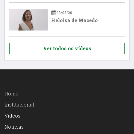
13/03/26
Heloisa de Macedo
Ver todos os vídeos
Home
Institucional
Vídeos
Notícias