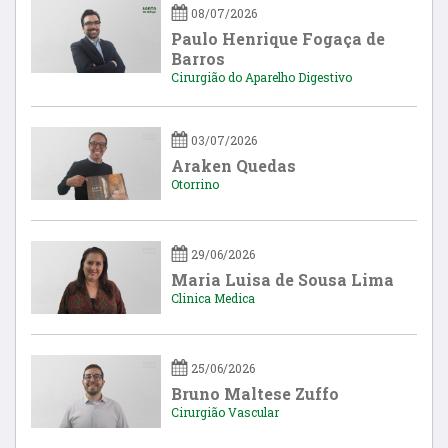
08/07/2026
Paulo Henrique Fogaça de
Barros
Cirurgião do Aparelho Digestivo
03/07/2026
Araken Quedas
Otorrino
29/06/2026
Maria Luisa de Sousa Lima
Clinica Medica
25/06/2026
Bruno Maltese Zuffo
Cirurgião Vascular