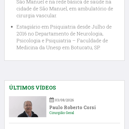
São Manuel e na rede básica de saúde na
cidade de São Manuel, em ambulatório de
cirurgia vascular.
Estagiário em Psiquiatria desde Julho de
2016 no Departamento de Neurologia,
Psicologia e Psiquiatria – Faculdade de
Medicina da Unesp em Botucatu, SP.
ÚLTIMOS VÍDEOS
03/08/2026
Paulo Roberto Corsi
Cirurgião Geral