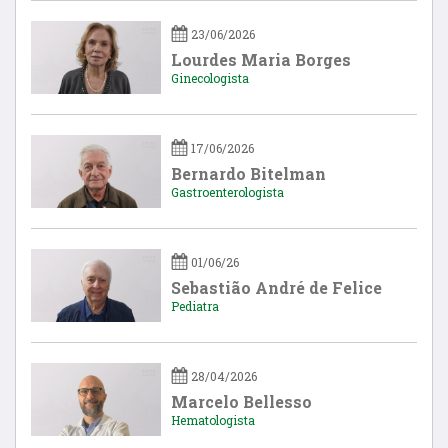
23/06/2026
Lourdes Maria Borges
Ginecologista
17/06/2026
Bernardo Bitelman
Gastroenterologista
01/06/26
Sebastião André de Felice
Pediatra
28/04/2026
Marcelo Bellesso
Hematologista