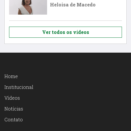
Heloisa de Macedo
Ver todos os vídeos
Home
Institucional
Vídeos
Notícias
Contato