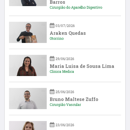
Barros
Cirurgião do Aparelho Digestivo
03/07/2026
Araken Quedas
Otorrino
29/06/2026
Maria Luisa de Sousa Lima
Clinica Medica
25/06/2026
Bruno Maltese Zuffo
Cirurgião Vascular
23/06/2026