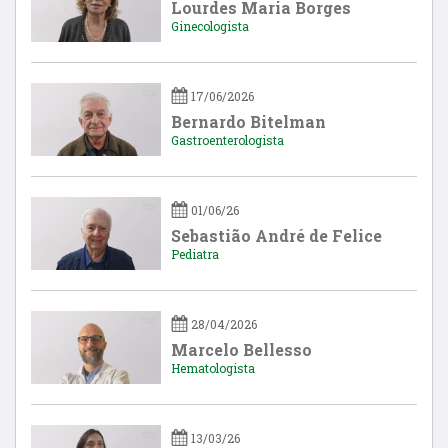
Lourdes Maria Borges
Ginecologista
17/06/2026
Bernardo Bitelman
Gastroenterologista
01/06/26
Sebastião André de Felice
Pediatra
28/04/2026
Marcelo Bellesso
Hematologista
13/03/26