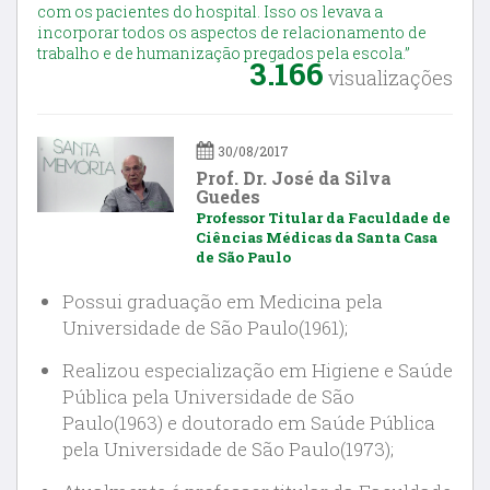
com os pacientes do hospital. Isso os levava a
incorporar todos os aspectos de relacionamento de
trabalho e de humanização pregados pela escola.”
3.166
visualizações
30/08/2017
Prof. Dr. José da Silva
Guedes
Professor Titular da Faculdade de
Ciências Médicas da Santa Casa
de São Paulo
Possui graduação em Medicina pela
Universidade de São Paulo(1961);
Realizou especialização em Higiene e Saúde
Pública pela Universidade de São
Paulo(1963) e doutorado em Saúde Pública
pela Universidade de São Paulo(1973);