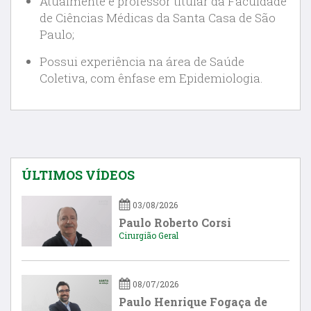
Atualmente é professor titular da Faculdade
de Ciências Médicas da Santa Casa de São
Paulo;
Possui experiência na área de Saúde
Coletiva, com ênfase em Epidemiologia.
ÚLTIMOS VÍDEOS
03/08/2026
Paulo Roberto Corsi
Cirurgião Geral
08/07/2026
Paulo Henrique Fogaça de