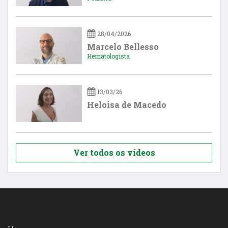
28/04/2026
Marcelo Bellesso
Hematologista
13/03/26
Heloisa de Macedo
Ver todos os vídeos