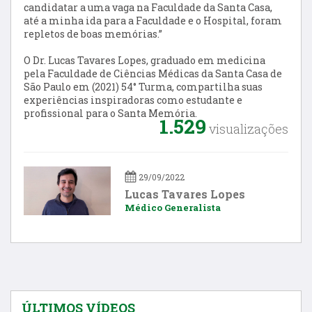
candidatar a uma vaga na Faculdade da Santa Casa,
até a minha ida para a Faculdade e o Hospital, foram
repletos de boas memórias.”
O Dr. Lucas Tavares Lopes, graduado em medicina
pela Faculdade de Ciências Médicas da Santa Casa de
São Paulo em (2021) 54° Turma, compartilha suas
experiências inspiradoras como estudante e
profissional para o Santa Memória.
1.529
visualizações
29/09/2022
Lucas Tavares Lopes
Médico Generalista
ÚLTIMOS VÍDEOS