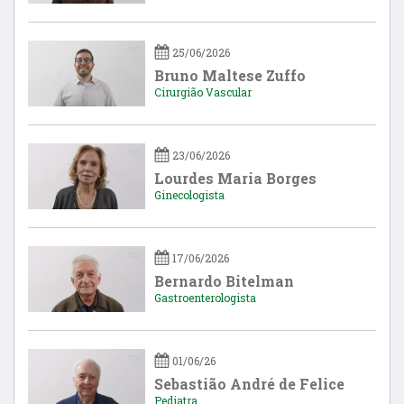
25/06/2026
Bruno Maltese Zuffo
Cirurgião Vascular
23/06/2026
Lourdes Maria Borges
Ginecologista
17/06/2026
Bernardo Bitelman
Gastroenterologista
01/06/26
Sebastião André de Felice
Pediatra