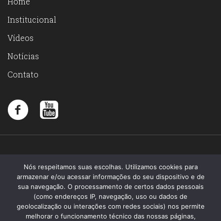
Home
Institucional
Vídeos
Notícias
Contato
Nós respeitamos suas escolhas. Utilizamos cookies para
armazenar e/ou acessar informações do seu dispositivo e de
sua navegação. O processamento de certos dados pessoais
(como endereços IP, navegação, uso ou dados de
geolocalização ou interações com redes sociais) nos permite
melhorar o funcionamento técnico das nossas páginas,