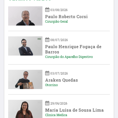
03/08/2026
Paulo Roberto Corsi
Cirurgião Geral
08/07/2026
Paulo Henrique Fogaça de
Barros
Cirurgião do Aparelho Digestivo
03/07/2026
Araken Quedas
Otorrino
29/06/2026
Maria Luisa de Sousa Lima
Clinica Medica