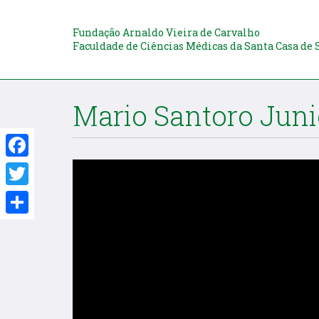
Fundação Arnaldo Vieira de Carvalho
Faculdade de Ciências Médicas da Santa Casa de 
Mario Santoro Juni
Facebook
Twitter
Share