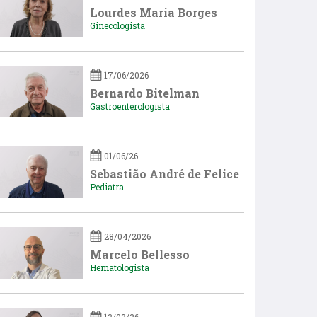
Lourdes Maria Borges
Ginecologista
17/06/2026
Bernardo Bitelman
Gastroenterologista
01/06/26
Sebastião André de Felice
Pediatra
28/04/2026
Marcelo Bellesso
Hematologista