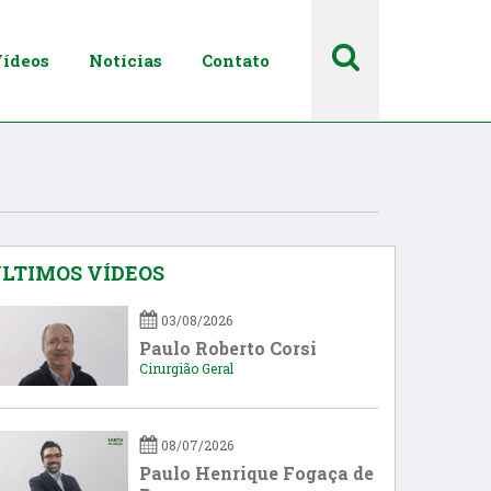
ídeos
Notícias
Contato
LTIMOS VÍDEOS
03/08/2026
Paulo Roberto Corsi
Cirurgião Geral
08/07/2026
Paulo Henrique Fogaça de