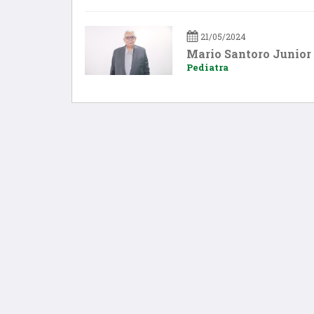
21/05/2024
Mario Santoro Junior
Pediatra