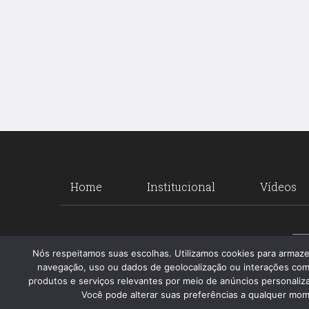
Home
Institucional
Vídeos
Nós respeitamos suas escolhas. Utilizamos cookies para armaz
navegação, uso ou dados de geolocalização ou interações com
produtos e serviços relevantes por meio de anúncios personalizad
Você pode alterar suas preferências a qualquer mome