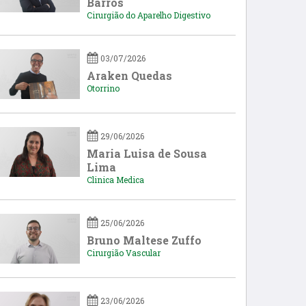
Barros
Cirurgião do Aparelho Digestivo
03/07/2026
Araken Quedas
Otorrino
29/06/2026
Maria Luisa de Sousa
Lima
Clinica Medica
25/06/2026
Bruno Maltese Zuffo
Cirurgião Vascular
23/06/2026