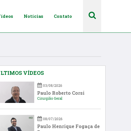
ídeos
Notícias
Contato
LTIMOS VÍDEOS
03/08/2026
Paulo Roberto Corsi
Cirurgião Geral
08/07/2026
Paulo Henrique Fogaça de