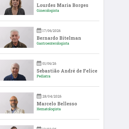
Lourdes Maria Borges
Ginecologista
17/06/2026
Bernardo Bitelman
Gastroenterologista
01/06/26
Sebastião André de Felice
Pediatra
28/04/2026
Marcelo Bellesso
Hematologista