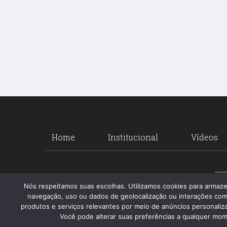
Home
Institucional
Vídeos
Nós respeitamos suas escolhas. Utilizamos cookies para armaz
navegação, uso ou dados de geolocalização ou interações com
produtos e serviços relevantes por meio de anúncios personalizad
Você pode alterar suas preferências a qualquer mome