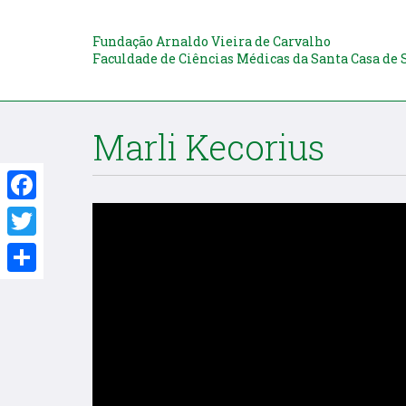
Fundação Arnaldo Vieira de Carvalho
Faculdade de Ciências Médicas da Santa Casa de 
Marli Kecorius
Facebook
Twitter
Share