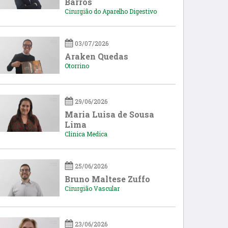
Barros
Cirurgião do Aparelho Digestivo
03/07/2026
Araken Quedas
Otorrino
29/06/2026
Maria Luisa de Sousa
Lima
Clinica Medica
25/06/2026
Bruno Maltese Zuffo
Cirurgião Vascular
23/06/2026