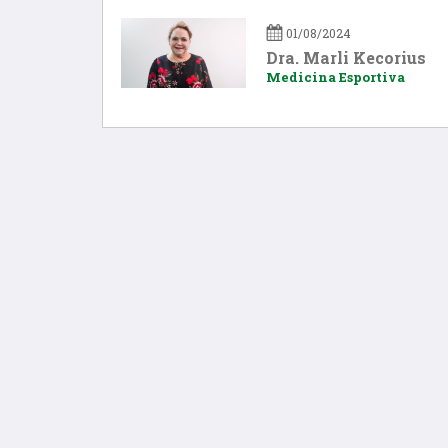
01/08/2024
Dra. Marli Kecorius
Medicina Esportiva