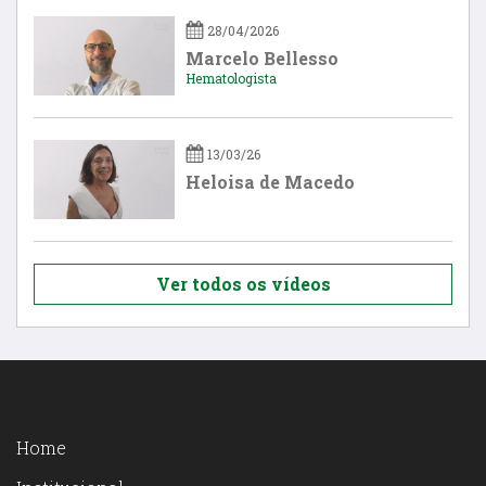
28/04/2026
Marcelo Bellesso
Hematologista
13/03/26
Heloisa de Macedo
Ver todos os vídeos
Home