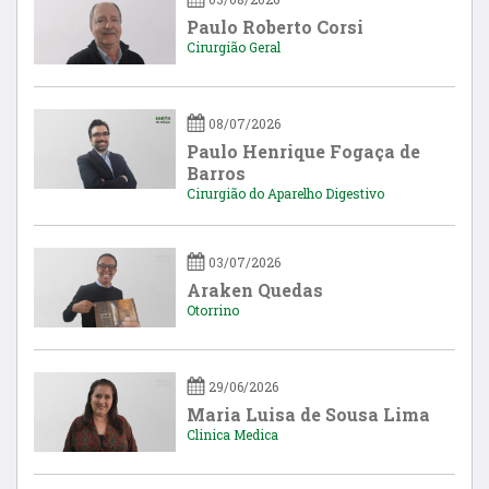
Paulo Roberto Corsi
Cirurgião Geral
08/07/2026
Paulo Henrique Fogaça de
Barros
Cirurgião do Aparelho Digestivo
03/07/2026
Araken Quedas
Otorrino
29/06/2026
Maria Luisa de Sousa Lima
Clinica Medica