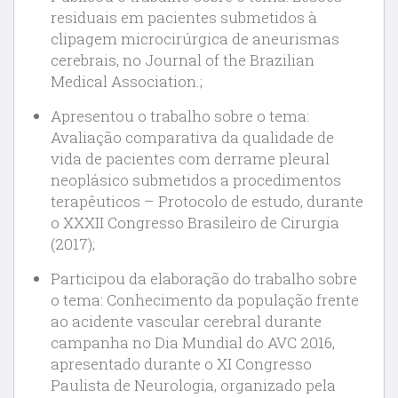
residuais em pacientes submetidos à
clipagem microcirúrgica de aneurismas
cerebrais, no Journal of the Brazilian
Medical Association.;
Apresentou o trabalho sobre o tema:
Avaliação comparativa da qualidade de
vida de pacientes com derrame pleural
neoplásico submetidos a procedimentos
terapêuticos – Protocolo de estudo, durante
o XXXII Congresso Brasileiro de Cirurgia
(2017);
Participou da elaboração do trabalho sobre
o tema: Conhecimento da população frente
ao acidente vascular cerebral durante
campanha no Dia Mundial do AVC 2016,
apresentado durante o XI Congresso
Paulista de Neurologia, organizado pela