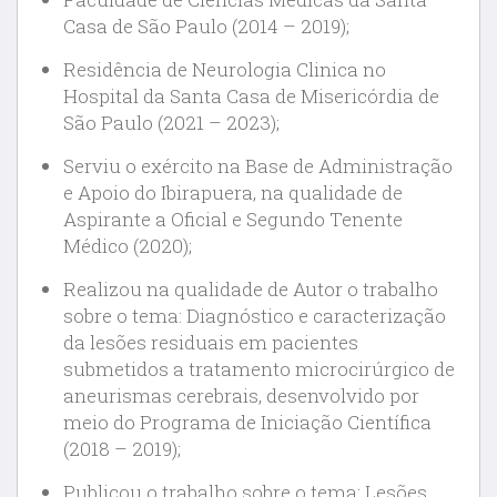
Casa de São Paulo (2014 – 2019);
Residência de Neurologia Clinica no
Hospital da Santa Casa de Misericórdia de
São Paulo (2021 – 2023);
Serviu o exército na Base de Administração
e Apoio do Ibirapuera, na qualidade de
Aspirante a Oficial e Segundo Tenente
Médico (2020);
Realizou na qualidade de Autor o trabalho
sobre o tema: Diagnóstico e caracterização
da lesões residuais em pacientes
submetidos a tratamento microcirúrgico de
aneurismas cerebrais, desenvolvido por
meio do Programa de Iniciação Científica
(2018 – 2019);
Publicou o trabalho sobre o tema: Lesões