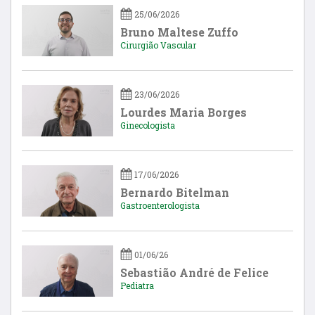
25/06/2026
Bruno Maltese Zuffo
Cirurgião Vascular
23/06/2026
Lourdes Maria Borges
Ginecologista
17/06/2026
Bernardo Bitelman
Gastroenterologista
01/06/26
Sebastião André de Felice
Pediatra