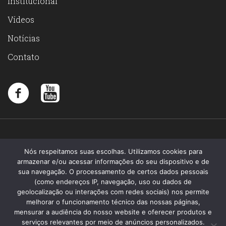
Institucional
Vídeos
Notícias
Contato
Nós respeitamos suas escolhas. Utilizamos cookies para
armazenar e/ou acessar informações do seu dispositivo e de
sua navegação. O processamento de certos dados pessoais
(como endereços IP, navegação, uso ou dados de
geolocalização ou interações com redes sociais) nos permite
melhorar o funcionamento técnico das nossas páginas,
mensurar a audiência do nosso website e oferecer produtos e
serviços relevantes por meio de anúncios personalizados.