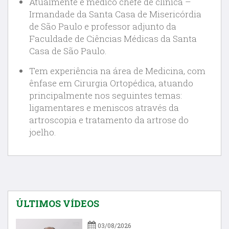
Atualmente é médico chefe de clínica –
Irmandade da Santa Casa de Misericórdia
de São Paulo e professor adjunto da
Faculdade de Ciências Médicas da Santa
Casa de São Paulo.
Tem experiência na área de Medicina, com
ênfase em Cirurgia Ortopédica, atuando
principalmente nos seguintes temas:
ligamentares e meniscos através da
artroscopia e tratamento da artrose do
joelho.
ÚLTIMOS VÍDEOS
03/08/2026