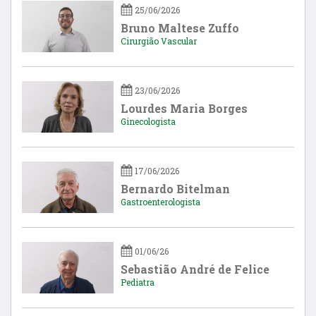
25/06/2026
Bruno Maltese Zuffo
Cirurgião Vascular
23/06/2026
Lourdes Maria Borges
Ginecologista
17/06/2026
Bernardo Bitelman
Gastroenterologista
01/06/26
Sebastião André de Felice
Pediatra