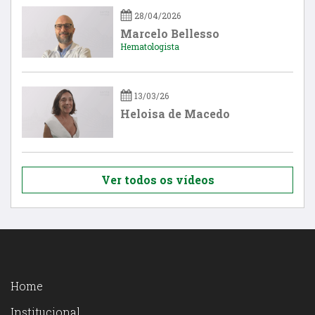
28/04/2026
Marcelo Bellesso
Hematologista
13/03/26
Heloisa de Macedo
Ver todos os vídeos
Home
Institucional