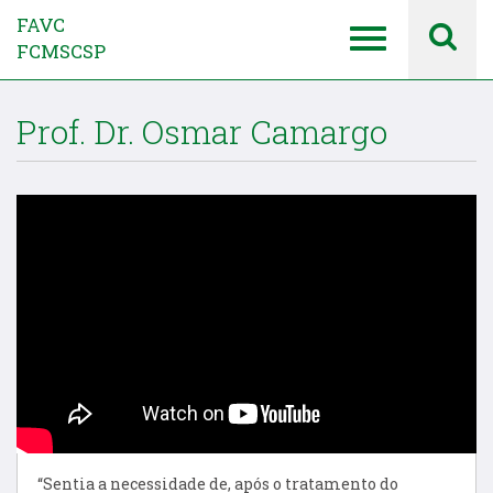
FAVC
FCMSCSP
Prof. Dr. Osmar Camargo
“Sentia a necessidade de, após o tratamento do