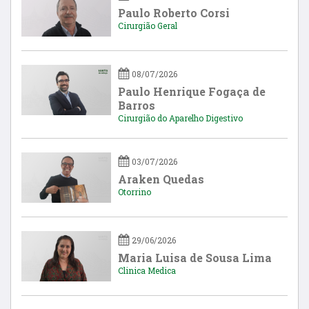
Paulo Roberto Corsi
Cirurgião Geral
08/07/2026
Paulo Henrique Fogaça de
Barros
Cirurgião do Aparelho Digestivo
03/07/2026
Araken Quedas
Otorrino
29/06/2026
Maria Luisa de Sousa Lima
Clinica Medica