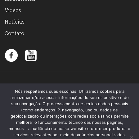
Vídeos
Notícias
Contato
Nós respeitamos suas escolhas. Utilizamos cookies para
armazenar e/ou acessar informações do seu dispositivo e de
sua navegação. O processamento de certos dados pessoais
(como endereços IP, navegação, uso ou dados de
geolocalização ou interações com redes sociais) nos permite
melhorar o funcionamento técnico das nossas páginas,
mensurar a audiência do nosso website e oferecer produtos e
serviços relevantes por meio de anúncios personalizados.