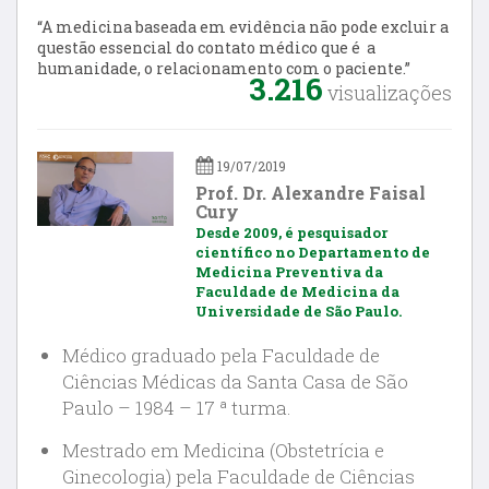
“A medicina baseada em evidência não pode excluir a
questão essencial do contato médico que é a
humanidade, o relacionamento com o paciente.”
3.216
visualizações
19/07/2019
Prof. Dr. Alexandre Faisal
Cury
Desde 2009, é pesquisador
científico no Departamento de
Medicina Preventiva da
Faculdade de Medicina da
Universidade de São Paulo.
Médico graduado pela Faculdade de
Ciências Médicas da Santa Casa de São
Paulo – 1984 – 17 ª turma.
Mestrado em Medicina (Obstetrícia e
Ginecologia) pela Faculdade de Ciências