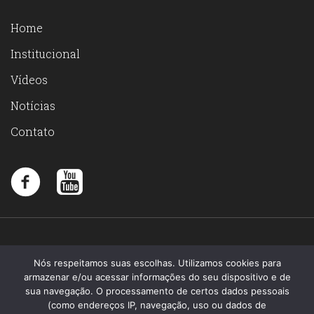
Home
Institucional
Vídeos
Notícias
Contato
Nós respeitamos suas escolhas. Utilizamos cookies para
armazenar e/ou acessar informações do seu dispositivo e de
sua navegação. O processamento de certos dados pessoais
(como endereços IP, navegação, uso ou dados de