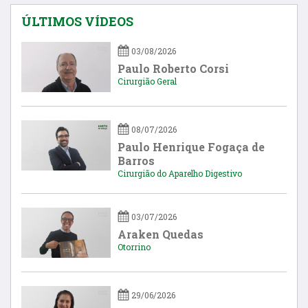
ÚLTIMOS VÍDEOS
03/08/2026
Paulo Roberto Corsi
Cirurgião Geral
08/07/2026
Paulo Henrique Fogaça de
Barros
Cirurgião do Aparelho Digestivo
03/07/2026
Araken Quedas
Otorrino
29/06/2026