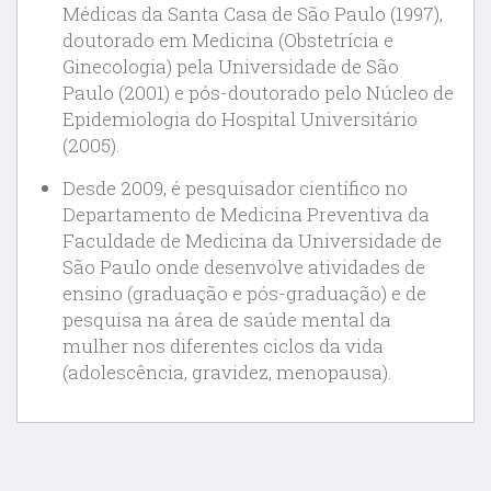
Médicas da Santa Casa de São Paulo (1997),
doutorado em Medicina (Obstetrícia e
Ginecologia) pela Universidade de São
Paulo (2001) e pós-doutorado pelo Núcleo de
Epidemiologia do Hospital Universitário
(2005).
Desde 2009, é pesquisador científico no
Departamento de Medicina Preventiva da
Faculdade de Medicina da Universidade de
São Paulo onde desenvolve atividades de
ensino (graduação e pós-graduação) e de
pesquisa na área de saúde mental da
mulher nos diferentes ciclos da vida
(adolescência, gravidez, menopausa).