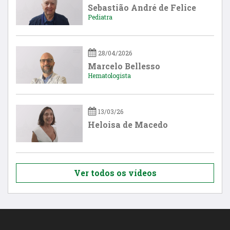
Sebastião André de Felice
Pediatra
28/04/2026
Marcelo Bellesso
Hematologista
13/03/26
Heloisa de Macedo
Ver todos os vídeos