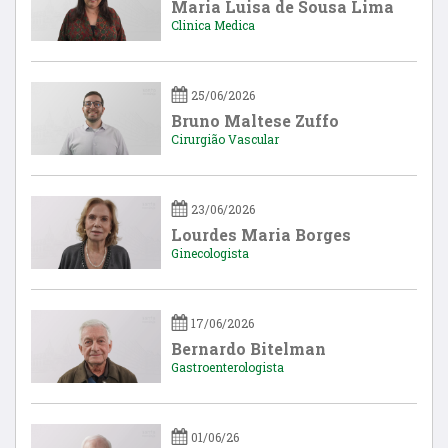
Maria Luisa de Sousa Lima
Clinica Medica
25/06/2026
Bruno Maltese Zuffo
Cirurgião Vascular
23/06/2026
Lourdes Maria Borges
Ginecologista
17/06/2026
Bernardo Bitelman
Gastroenterologista
01/06/26