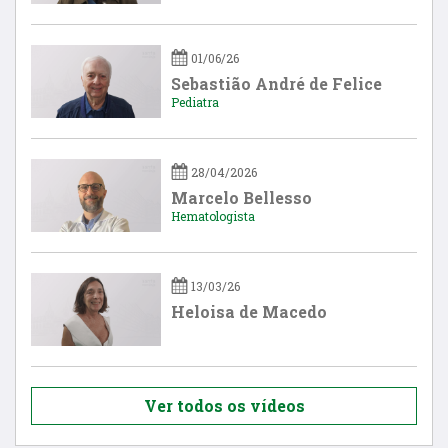
01/06/26
Sebastião André de Felice
Pediatra
28/04/2026
Marcelo Bellesso
Hematologista
13/03/26
Heloisa de Macedo
Ver todos os vídeos