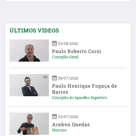
ÚLTIMOS VÍDEOS
03/08/2026
Paulo Roberto Corsi
Cirurgião Geral
08/07/2026
Paulo Henrique Fogaça de
Barros
Cirurgião do Aparelho Digestivo
03/07/2026
Araken Quedas
Otorrino