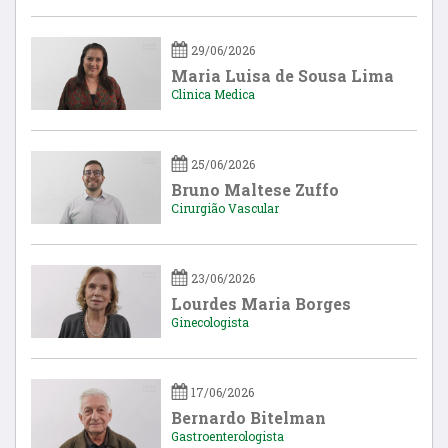
29/06/2026
Maria Luisa de Sousa Lima
Clinica Medica
25/06/2026
Bruno Maltese Zuffo
Cirurgião Vascular
23/06/2026
Lourdes Maria Borges
Ginecologista
17/06/2026
Bernardo Bitelman
Gastroenterologista