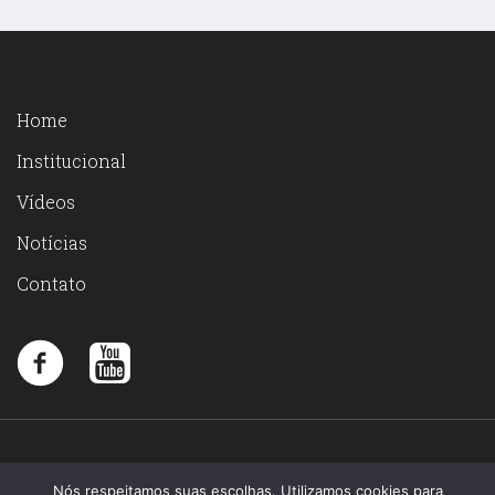
Home
Institucional
Vídeos
Notícias
Contato
Nós respeitamos suas escolhas. Utilizamos cookies para