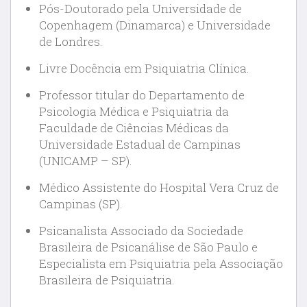
Pós-Doutorado pela Universidade de
Copenhagem (Dinamarca) e Universidade
de Londres.
Livre Docência em Psiquiatria Clínica.
Professor titular do Departamento de
Psicologia Médica e Psiquiatria da
Faculdade de Ciências Médicas da
Universidade Estadual de Campinas
(UNICAMP – SP).
Médico Assistente do Hospital Vera Cruz de
Campinas (SP).
Psicanalista Associado da Sociedade
Brasileira de Psicanálise de São Paulo e
Especialista em Psiquiatria pela Associação
Brasileira de Psiquiatria.