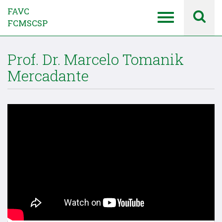
FAVC
FCMSCSP
Prof. Dr. Marcelo Tomanik
Mercadante