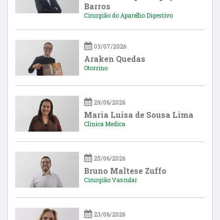
Barros
Cirurgião do Aparelho Digestivo
03/07/2026
Araken Quedas
Otorrino
29/06/2026
Maria Luisa de Sousa Lima
Clinica Medica
25/06/2026
Bruno Maltese Zuffo
Cirurgião Vascular
23/06/2026