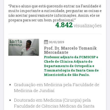
“Para o aluno que está querendo entrar na Faculdade é
muito importante a curiosidade, perguntar as coisas e
não aceitar passivamente informações. Assim ele se
prepara para ser um bom profissional.”
4.842
visualizações
30/01/2019
Prof. Dr. Marcelo Tomanik
Mercadante
Professor adjunto da FCMSCSP e
Chefe de Clínica Adjunto do
Departamento de Ortopedia e
Traumatologia da Santa Casa de
Misericórdia de São Paulo.
Graduação em Medicina pela Faculdade de
Medicina de Jundiaí.
Doutorado em Medicina (Cirurgia) pela
Faculdade de Ciências Médicas da Santa