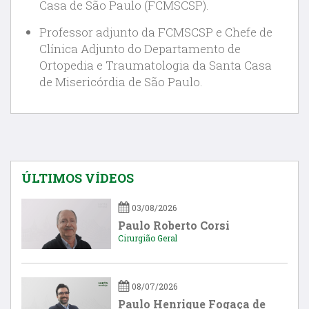
Casa de São Paulo (FCMSCSP).
Professor adjunto da FCMSCSP e Chefe de
Clínica Adjunto do Departamento de
Ortopedia e Traumatologia da Santa Casa
de Misericórdia de São Paulo.
ÚLTIMOS VÍDEOS
03/08/2026
Paulo Roberto Corsi
Cirurgião Geral
08/07/2026
Paulo Henrique Fogaça de