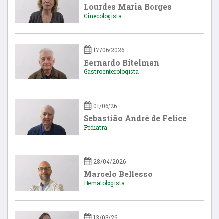
Lourdes Maria Borges
Ginecologista
17/06/2026
Bernardo Bitelman
Gastroenterologista
01/06/26
Sebastião André de Felice
Pediatra
28/04/2026
Marcelo Bellesso
Hematologista
13/03/26