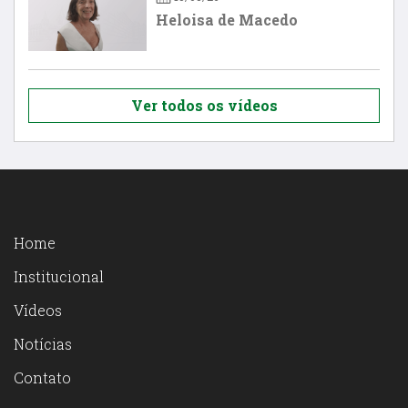
Heloisa de Macedo
Ver todos os vídeos
Home
Institucional
Vídeos
Notícias
Contato