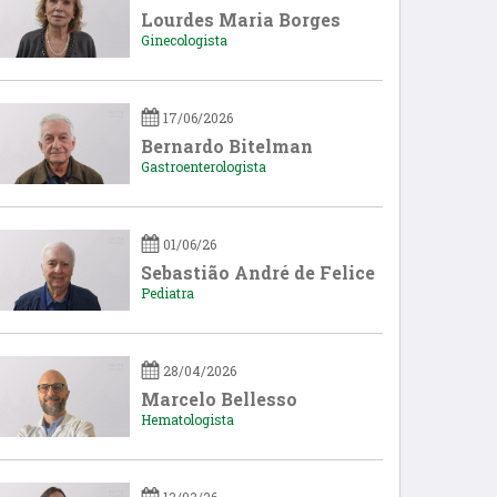
Lourdes Maria Borges
Ginecologista
17/06/2026
Bernardo Bitelman
Gastroenterologista
01/06/26
Sebastião André de Felice
Pediatra
28/04/2026
Marcelo Bellesso
Hematologista