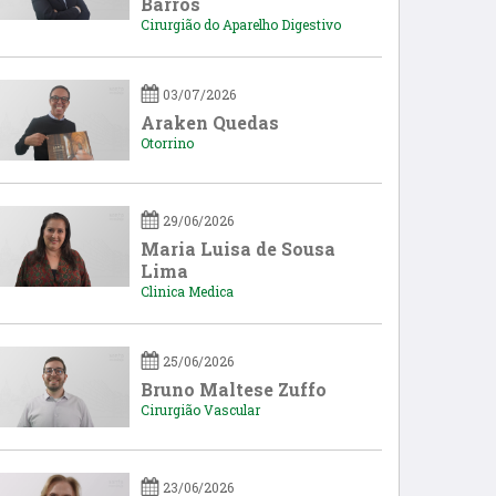
Barros
Cirurgião do Aparelho Digestivo
03/07/2026
Araken Quedas
Otorrino
29/06/2026
Maria Luisa de Sousa
Lima
Clinica Medica
25/06/2026
Bruno Maltese Zuffo
Cirurgião Vascular
23/06/2026