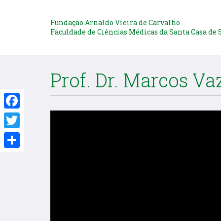
Fundação Arnaldo Vieira de Carvalho
Faculdade de Ciências Médicas da Santa Casa de 
Prof. Dr. Marcos Va
Facebook
Twitter
Share