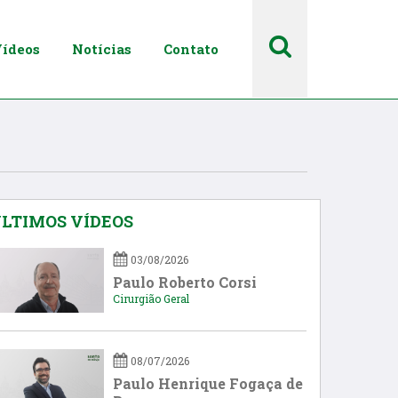
ídeos
Notícias
Contato
LTIMOS VÍDEOS
03/08/2026
Paulo Roberto Corsi
Cirurgião Geral
08/07/2026
Paulo Henrique Fogaça de