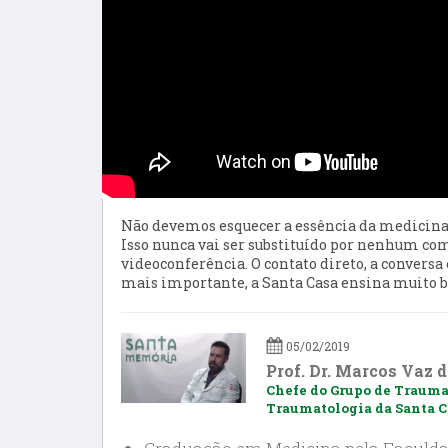
Não devemos esquecer a essência da medicina,
Isso nunca vai ser substituído por nenhum co
videoconferência. O contato direto, a conversa 
mais importante, a Santa Casa ensina muito 
05/02/2019
Prof. Dr. Marcos Vaz 
Chefe do Grupo de Trauma
Traumatologia da Santa Ca