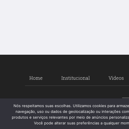
Home
Institucional
Vídeos
Nós respeitamos suas escolhas. Utilizamos cookies para armaz
navegação, uso ou dados de geolocalização ou interações com
produtos e serviços relevantes por meio de anúncios personalizad
Você pode alterar suas preferências a qualquer mome