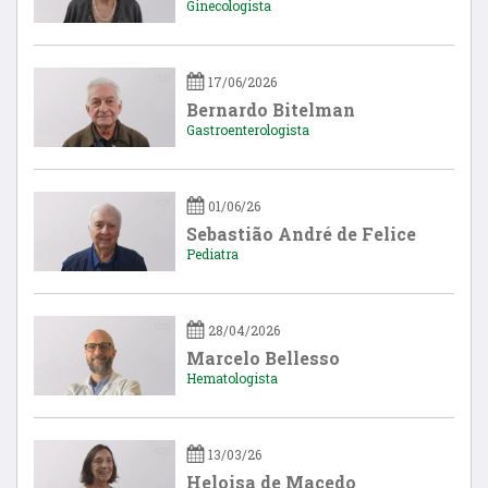
Ginecologista
17/06/2026
Bernardo Bitelman
Gastroenterologista
01/06/26
Sebastião André de Felice
Pediatra
28/04/2026
Marcelo Bellesso
Hematologista
13/03/26
Heloisa de Macedo