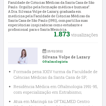
Faculdade de Ciências Médicas da Santa Casa de São
Paulo. Orgulho pela formação médica e humana”.
A Dra. Silvana Volpe de Lazary, graduada em
medicina pela Faculdade de Ciências Médicas da
Santa Casa de São Paulo (1991), compartilha suas
experiências inspiradoras como estudante e
profissional para o Santa Memória.
1.873
visualizações
25/02/2022
Silvana Volpe de Lazary
Oftalmologista
Formada pena XXlV turma da Faculdade de
Ciências Médicas da Santa Casa de SP;
Residência Médica em Oftalmologia 1991-95,
com especialização em Estrabismo;
Atua em Maringá na OFTALMED Centro