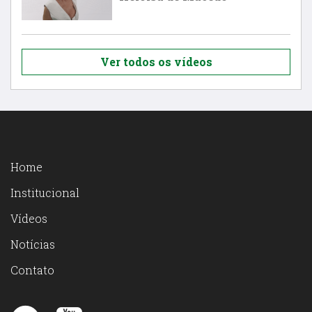
Ver todos os vídeos
Home
Institucional
Vídeos
Notícias
Contato