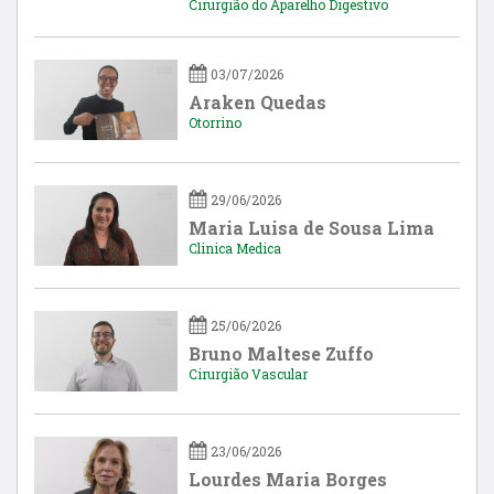
Cirurgião do Aparelho Digestivo
03/07/2026
Araken Quedas
Otorrino
29/06/2026
Maria Luisa de Sousa Lima
Clinica Medica
25/06/2026
Bruno Maltese Zuffo
Cirurgião Vascular
23/06/2026
Lourdes Maria Borges