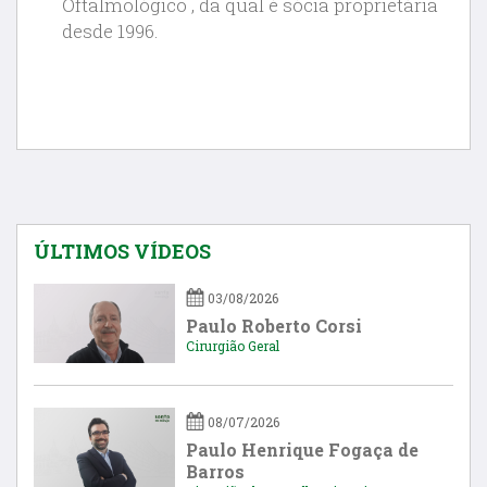
Oftalmológico , da qual é sócia proprietária
desde 1996.
ÚLTIMOS VÍDEOS
03/08/2026
Paulo Roberto Corsi
Cirurgião Geral
08/07/2026
Paulo Henrique Fogaça de
Barros