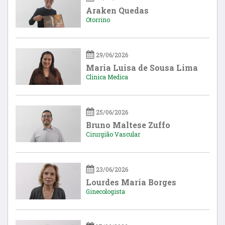
Araken Quedas
Otorrino
29/06/2026
Maria Luisa de Sousa Lima
Clinica Medica
25/06/2026
Bruno Maltese Zuffo
Cirurgião Vascular
23/06/2026
Lourdes Maria Borges
Ginecologista