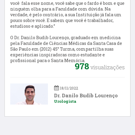
você fala esse nome, você sabe que o fardo é bom e que
ninguém olha para a Faculdade com dúvida. Na
verdade, é pelo contrário, a sua Instituição já fala um
pouco sobre você. E sabem que você é trabalhador,
estudioso e aplicado.”
O Dr. Danilo Budib Lourenço, graduado em medicina
pela Faculdade de Ciências Médicas da Santa Casa de
São Paulo em (2012) 45° Turma, compartilha suas
experiências inspiradoras como estudante e
profissional para o Santa Memória.
978
visualizações
18/11/2022
Dr. Danilo Budib Lourenço
Urologista