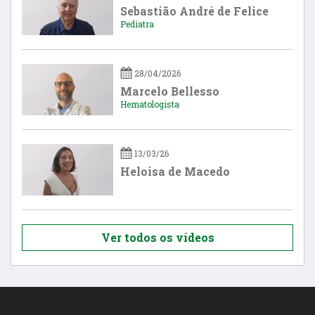
Sebastião André de Felice
Pediatra
28/04/2026
Marcelo Bellesso
Hematologista
13/03/26
Heloisa de Macedo
Ver todos os vídeos