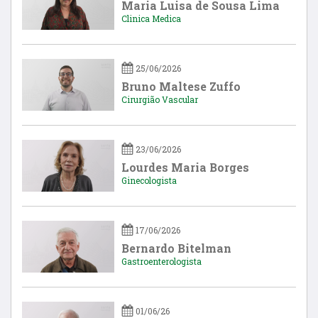
Maria Luisa de Sousa Lima
Clinica Medica
25/06/2026
Bruno Maltese Zuffo
Cirurgião Vascular
23/06/2026
Lourdes Maria Borges
Ginecologista
17/06/2026
Bernardo Bitelman
Gastroenterologista
01/06/26