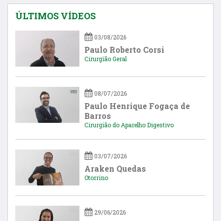
ÚLTIMOS VÍDEOS
03/08/2026
Paulo Roberto Corsi
Cirurgião Geral
08/07/2026
Paulo Henrique Fogaça de
Barros
Cirurgião do Aparelho Digestivo
03/07/2026
Araken Quedas
Otorrino
29/06/2026