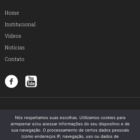
Home
Institucional
Vídeos
Notícias
Contato
Nós respeitamos suas escolhas. Utilizamos cookies para
armazenar e/ou acessar informações do seu dispositivo e de
sua navegação. O processamento de certos dados pessoais
(como endereços IP, navegação, uso ou dados de