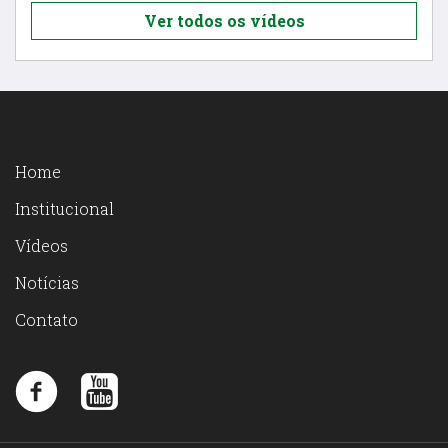
Ver todos os vídeos
Home
Institucional
Vídeos
Notícias
Contato