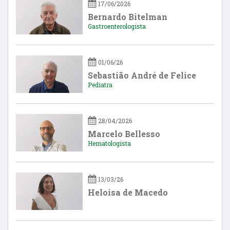
17/06/2026
Bernardo Bitelman
Gastroenterologista
01/06/26
Sebastião André de Felice
Pediatra
28/04/2026
Marcelo Bellesso
Hematologista
13/03/26
Heloisa de Macedo