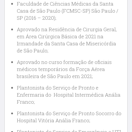
Faculdade de Ciências Médicas da Santa
Casa de São Paulo (FCMSC-SP) São Paulo /
SP (2016 – 2020);
Aprovado na Residência de Cirurgia Geral,
em Área Cirúrgica Básica de 2021 na
Irmandade da Santa Casa de Misericórdia
de São Paulo;
Aprovado no curso formação de oficiais
médicos temporários da Força Aérea
brasileira de São Paulo em 2021;
Plantonista do Serviço de Pronto e
Enfermaria do Hospital Intermédica Anália
Franco;
Plantonista do Serviço de Pronto Socorro do
Hospital Vitória Anália Franco;
Plantonista do Serviço de Emergência e UTI