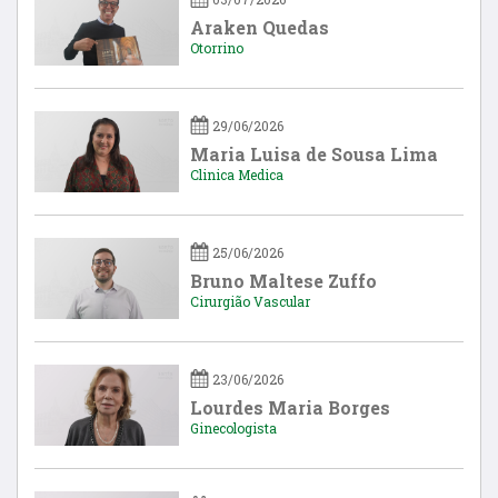
Araken Quedas
Otorrino
29/06/2026
Maria Luisa de Sousa Lima
Clinica Medica
25/06/2026
Bruno Maltese Zuffo
Cirurgião Vascular
23/06/2026
Lourdes Maria Borges
Ginecologista