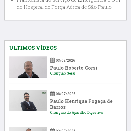
do Hospital de Força Aérea de São Paulo.
ÚLTIMOS VÍDEOS
03/08/2026
Paulo Roberto Corsi
Cirurgião Geral
08/07/2026
Paulo Henrique Fogaça de
Barros
Cirurgião do Aparelho Digestivo
03/07/2026