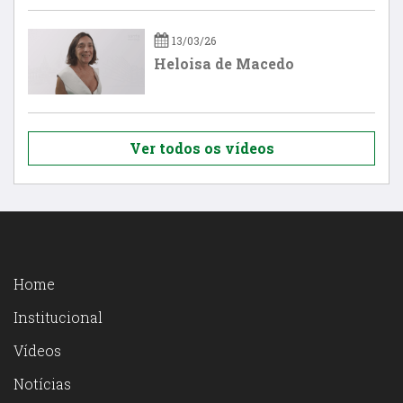
13/03/26
Heloisa de Macedo
Ver todos os vídeos
Home
Institucional
Vídeos
Notícias