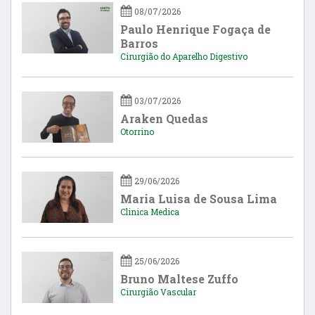
08/07/2026
Paulo Henrique Fogaça de
Barros
Cirurgião do Aparelho Digestivo
03/07/2026
Araken Quedas
Otorrino
29/06/2026
Maria Luisa de Sousa Lima
Clinica Medica
25/06/2026
Bruno Maltese Zuffo
Cirurgião Vascular