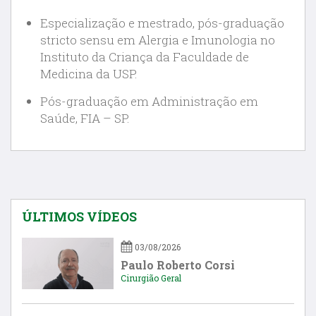
Especialização e mestrado, pós-graduação
stricto sensu em Alergia e Imunologia no
Instituto da Criança da Faculdade de
Medicina da USP.
Pós-graduação em Administração em
Saúde, FIA – SP.
ÚLTIMOS VÍDEOS
03/08/2026
Paulo Roberto Corsi
Cirurgião Geral