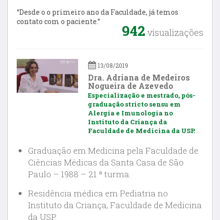
“Desde o o primeiro ano da Faculdade, já temos
contato com o paciente.”
942
visualizações
13/08/2019
Dra. Adriana de Medeiros
Nogueira de Azevedo
Especialização e mestrado, pós-
graduação stricto sensu em
Alergia e Imunologia no
Instituto da Criança da
Faculdade de Medicina da USP.
Graduação em Medicina pela Faculdade de
Ciências Médicas da Santa Casa de São
Paulo – 1988 – 21 ª turma.
Residência médica em Pediatria no
Instituto da Criança, Faculdade de Medicina
da USP.