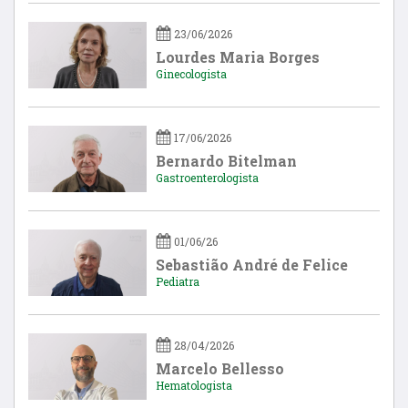
23/06/2026
Lourdes Maria Borges
Ginecologista
17/06/2026
Bernardo Bitelman
Gastroenterologista
01/06/26
Sebastião André de Felice
Pediatra
28/04/2026
Marcelo Bellesso
Hematologista