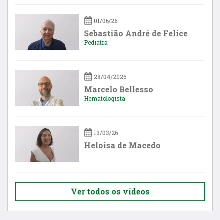
01/06/26
Sebastião André de Felice
Pediatra
28/04/2026
Marcelo Bellesso
Hematologista
13/03/26
Heloisa de Macedo
Ver todos os vídeos