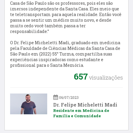
Casa de São Paulo são os professores, pois eles são
imersos independente da Santa Casa. Eles meio que
te teletransportam para aquela realidade. Então você
passa a se sentir um médico muito novo, e desde
muito cedo você também passa a ter
responsabilidade.”
O Dr. Felipe Micheletti Madi, graduado em medicina
pela Faculdade de Ciências Médicas da Santa Casa de
São Paulo em (2022) 55° Turma, compartilha suas
experiências inspiradoras como estudante e
profissional para o Santa Memória.
657
visualizações
06/07/2023
Dr. Felipe Micheletti Madi
Residente em Medicina de
Família e Comunidade