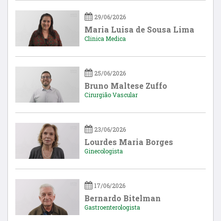
29/06/2026
Maria Luisa de Sousa Lima
Clinica Medica
25/06/2026
Bruno Maltese Zuffo
Cirurgião Vascular
23/06/2026
Lourdes Maria Borges
Ginecologista
17/06/2026
Bernardo Bitelman
Gastroenterologista