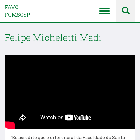
FAVC
FCMSCSP
Felipe Micheletti Madi
“Eu acredito que o diferencial da Faculdade da Santa