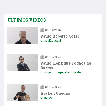
ÚLTIMOS VÍDEOS
03/08/2026
Paulo Roberto Corsi
Cirurgião Geral
08/07/2026
Paulo Henrique Fogaça de
Barros
Cirurgião do Aparelho Digestivo
03/07/2026
Araken Quedas
Otorrino