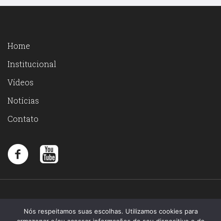
Home
Institucional
Vídeos
Notícias
Contato
Nós respeitamos suas escolhas. Utilizamos cookies para