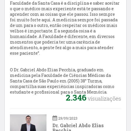
Faculdade da Santa Casa é a disciplina e saber aceitar
o que o médico mais experiente está te passando e
aprender com as coisas que ele passou. Isso sempre
foi muito forte aqui. A medicina sempre foi passada
de um para o outro, então respeitar os médicos mais
velhos é importante. E a segunda coisa é a
humanidade. A Faculdade é diferente, em diversos
momentos que poderia ter uma carência de
atendimento, a gente fez algo a mais para atender
esse paciente”.
O Dr. Gabriel Abdo Elias Pecchia, graduado em
medicina pela Faculdade de Ciências Médicas da
Santa Casa de São Paulo em (2005) 38° Turma,
compartilha suas experiências inspiradoras como
estudante e profissional para o Santa Memória.
2.346
visualizações
29/09/2023
Dr. Gabriel Abdo Elias
Pecchia