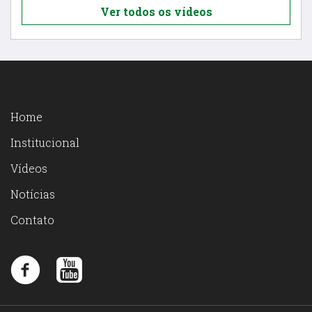
Ver todos os vídeos
Home
Institucional
Vídeos
Notícias
Contato