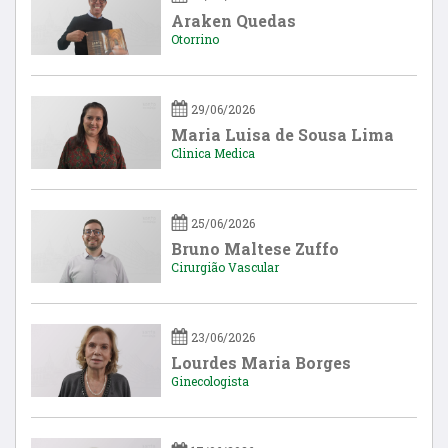
Araken Quedas
Otorrino
29/06/2026
Maria Luisa de Sousa Lima
Clinica Medica
25/06/2026
Bruno Maltese Zuffo
Cirurgião Vascular
23/06/2026
Lourdes Maria Borges
Ginecologista