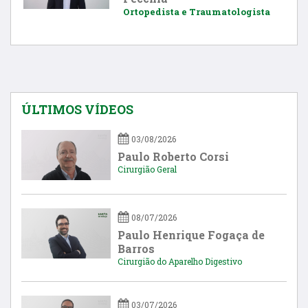
Ortopedista e Traumatologista
ÚLTIMOS VÍDEOS
03/08/2026
Paulo Roberto Corsi
Cirurgião Geral
08/07/2026
Paulo Henrique Fogaça de
Barros
Cirurgião do Aparelho Digestivo
03/07/2026