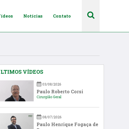
ídeos
Notícias
Contato
LTIMOS VÍDEOS
03/08/2026
Paulo Roberto Corsi
Cirurgião Geral
08/07/2026
Paulo Henrique Fogaça de