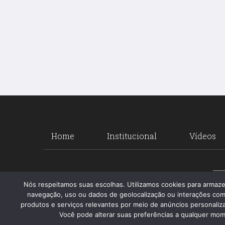
Home
Institucional
Vídeos
Nós respeitamos suas escolhas. Utilizamos cookies para armaz
navegação, uso ou dados de geolocalização ou interações com
produtos e serviços relevantes por meio de anúncios personalizad
Você pode alterar suas preferências a qualquer mome