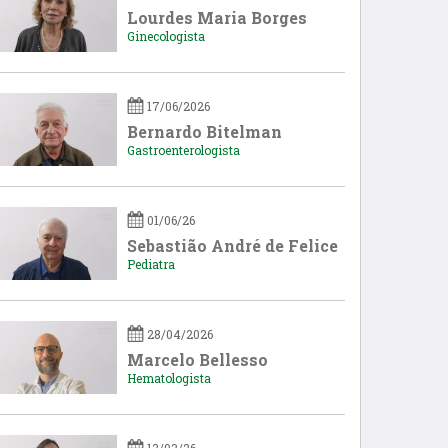
Lourdes Maria Borges
Ginecologista
17/06/2026
Bernardo Bitelman
Gastroenterologista
01/06/26
Sebastião André de Felice
Pediatra
28/04/2026
Marcelo Bellesso
Hematologista