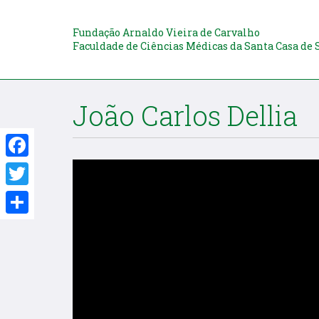
Fundação Arnaldo Vieira de Carvalho
Faculdade de Ciências Médicas da Santa Casa de 
João Carlos Dellia
Facebook
Twitter
Share