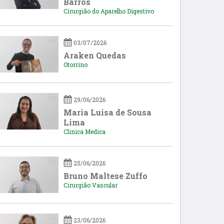
Barros
Cirurgião do Aparelho Digestivo
03/07/2026
Araken Quedas
Otorrino
29/06/2026
Maria Luisa de Sousa
Lima
Clinica Medica
25/06/2026
Bruno Maltese Zuffo
Cirurgião Vascular
23/06/2026