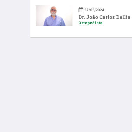
27/02/2024
Dr. João Carlos Dellia
Ortopedista