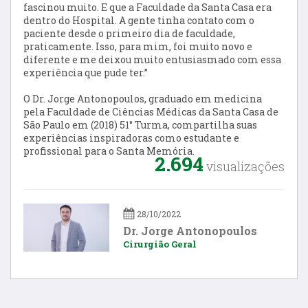
fascinou muito. E que a Faculdade da Santa Casa era
dentro do Hospital. A gente tinha contato com o
paciente desde o primeiro dia de faculdade,
praticamente. Isso, para mim, foi muito novo e
diferente e me deixou muito entusiasmado com essa
experiência que pude ter.”
O Dr. Jorge Antonopoulos, graduado em medicina
pela Faculdade de Ciências Médicas da Santa Casa de
São Paulo em (2018) 51° Turma, compartilha suas
experiências inspiradoras como estudante e
profissional para o Santa Memória.
2.694
visualizações
28/10/2022
Dr. Jorge Antonopoulos
Cirurgião Geral