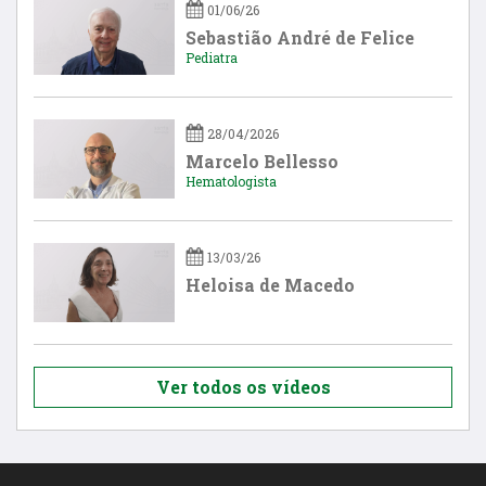
01/06/26
Sebastião André de Felice
Pediatra
28/04/2026
Marcelo Bellesso
Hematologista
13/03/26
Heloisa de Macedo
Ver todos os vídeos