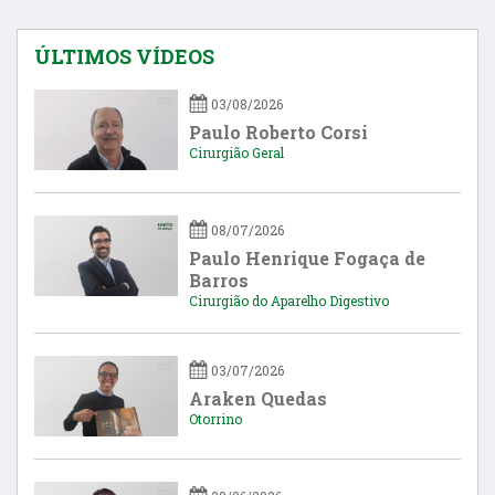
ÚLTIMOS VÍDEOS
03/08/2026
Paulo Roberto Corsi
Cirurgião Geral
08/07/2026
Paulo Henrique Fogaça de
Barros
Cirurgião do Aparelho Digestivo
03/07/2026
Araken Quedas
Otorrino