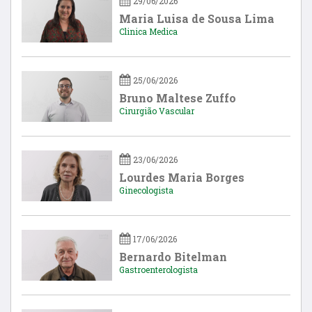
29/06/2026
Maria Luisa de Sousa Lima
Clinica Medica
25/06/2026
Bruno Maltese Zuffo
Cirurgião Vascular
23/06/2026
Lourdes Maria Borges
Ginecologista
17/06/2026
Bernardo Bitelman
Gastroenterologista