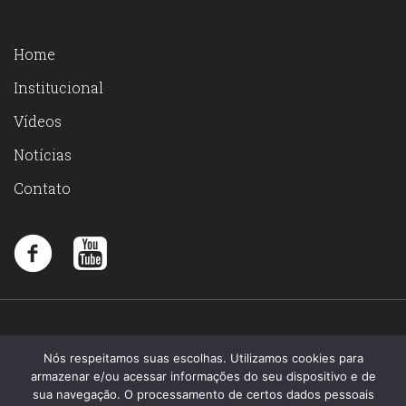
Home
Institucional
Vídeos
Notícias
Contato
Nós respeitamos suas escolhas. Utilizamos cookies para
armazenar e/ou acessar informações do seu dispositivo e de
sua navegação. O processamento de certos dados pessoais