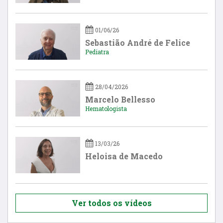
01/06/26
Sebastião André de Felice
Pediatra
28/04/2026
Marcelo Bellesso
Hematologista
13/03/26
Heloisa de Macedo
Ver todos os vídeos