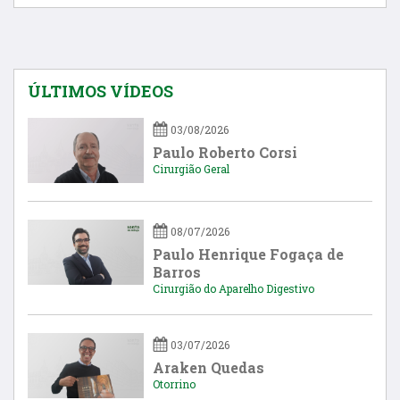
ÚLTIMOS VÍDEOS
03/08/2026
Paulo Roberto Corsi
Cirurgião Geral
08/07/2026
Paulo Henrique Fogaça de
Barros
Cirurgião do Aparelho Digestivo
03/07/2026
Araken Quedas
Otorrino