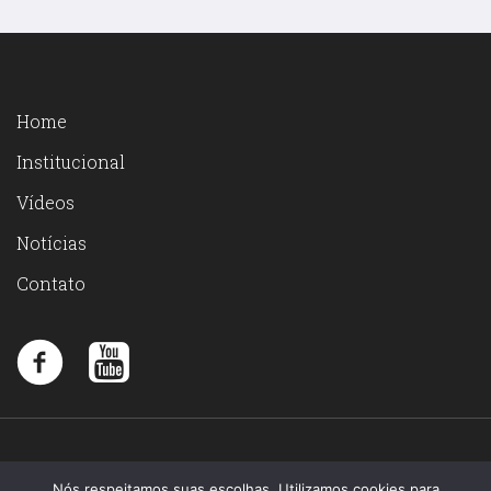
Home
Institucional
Vídeos
Notícias
Contato
Nós respeitamos suas escolhas. Utilizamos cookies para