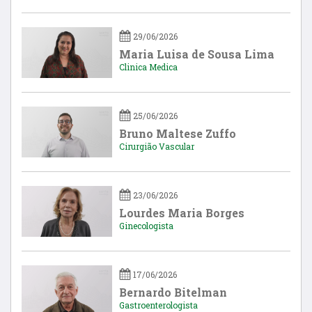
29/06/2026
Maria Luisa de Sousa Lima
Clinica Medica
25/06/2026
Bruno Maltese Zuffo
Cirurgião Vascular
23/06/2026
Lourdes Maria Borges
Ginecologista
17/06/2026
Bernardo Bitelman
Gastroenterologista