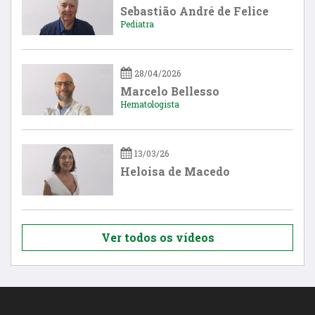
Sebastião André de Felice
Pediatra
28/04/2026
Marcelo Bellesso
Hematologista
13/03/26
Heloisa de Macedo
Ver todos os vídeos