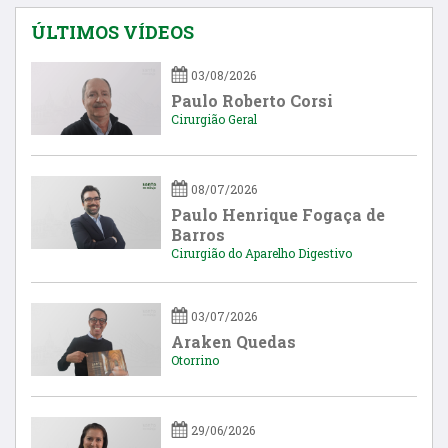
ÚLTIMOS VÍDEOS
03/08/2026
Paulo Roberto Corsi
Cirurgião Geral
08/07/2026
Paulo Henrique Fogaça de
Barros
Cirurgião do Aparelho Digestivo
03/07/2026
Araken Quedas
Otorrino
29/06/2026