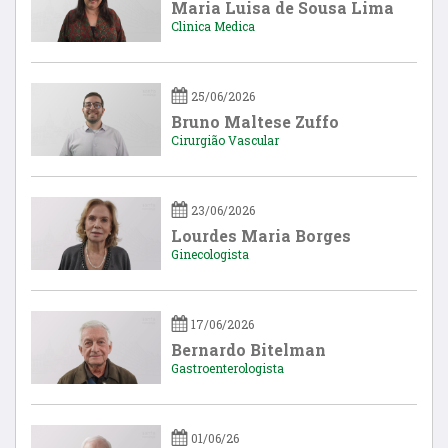
Maria Luisa de Sousa Lima
Clinica Medica
25/06/2026
Bruno Maltese Zuffo
Cirurgião Vascular
23/06/2026
Lourdes Maria Borges
Ginecologista
17/06/2026
Bernardo Bitelman
Gastroenterologista
01/06/26