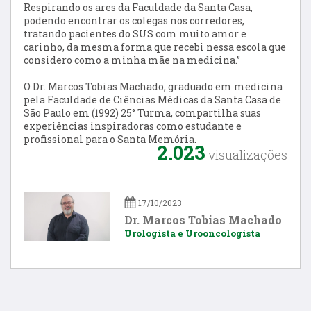
Respirando os ares da Faculdade da Santa Casa,
podendo encontrar os colegas nos corredores,
tratando pacientes do SUS com muito amor e
carinho, da mesma forma que recebi nessa escola que
considero como a minha mãe na medicina.”
O Dr. Marcos Tobias Machado, graduado em medicina
pela Faculdade de Ciências Médicas da Santa Casa de
São Paulo em (1992) 25° Turma, compartilha suas
experiências inspiradoras como estudante e
profissional para o Santa Memória.
2.023
visualizações
17/10/2023
Dr. Marcos Tobias Machado
Urologista e Urooncologista