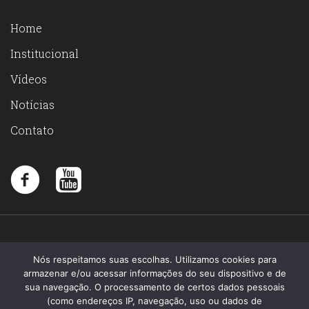
Home
Institucional
Vídeos
Notícias
Contato
Nós respeitamos suas escolhas. Utilizamos cookies para
armazenar e/ou acessar informações do seu dispositivo e de
sua navegação. O processamento de certos dados pessoais
(como endereços IP, navegação, uso ou dados de