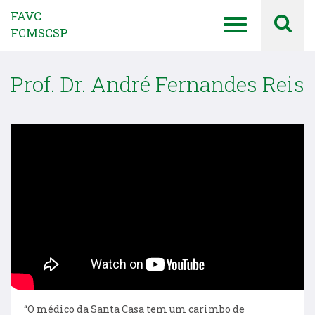
FAVC
FCMSCSP
Prof. Dr. André Fernandes Reis
“O médico da Santa Casa tem um carimbo de