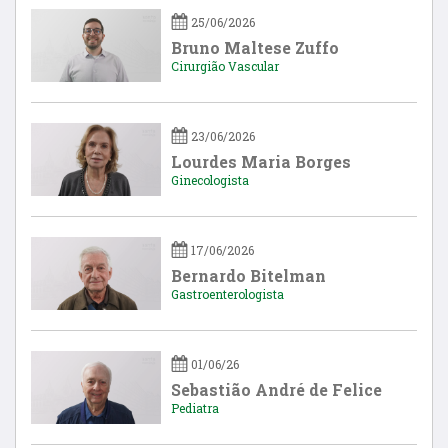
25/06/2026
Bruno Maltese Zuffo
Cirurgião Vascular
23/06/2026
Lourdes Maria Borges
Ginecologista
17/06/2026
Bernardo Bitelman
Gastroenterologista
01/06/26
Sebastião André de Felice
Pediatra