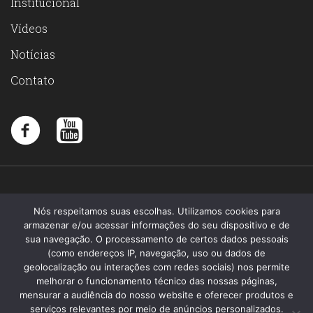
Institucional
Vídeos
Notícias
Contato
Nós respeitamos suas escolhas. Utilizamos cookies para
armazenar e/ou acessar informações do seu dispositivo e de
sua navegação. O processamento de certos dados pessoais
(como endereços IP, navegação, uso ou dados de
geolocalização ou interações com redes sociais) nos permite
melhorar o funcionamento técnico das nossas páginas,
mensurar a audiência do nosso website e oferecer produtos e
serviços relevantes por meio de anúncios personalizados.