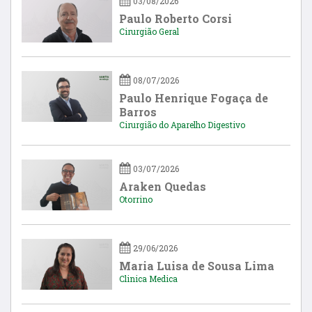
03/08/2026
Paulo Roberto Corsi
Cirurgião Geral
08/07/2026
Paulo Henrique Fogaça de
Barros
Cirurgião do Aparelho Digestivo
03/07/2026
Araken Quedas
Otorrino
29/06/2026
Maria Luisa de Sousa Lima
Clinica Medica