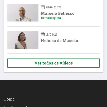
28/04/2026
Marcelo Bellesso
Hematologista
13/03/26
Heloisa de Macedo
Ver todos os vídeos
Home