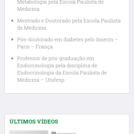
Metabologia pela Escola Paulista de
Medicina.
Mestrado e Doutorado pela Escola Paulista
de Medicina.
Pós-doutorado em diabetes pelo Inserm –
Paris – França.
Professor de pós-graduação em
Endocrinologia pela disciplina de
Endocrinologia da Escola Paulista de
Medicina – Unifesp.
ÚLTIMOS VÍDEOS