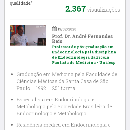
qualidade.”
2.367
visualizações
19/02/2020
Prof. Dr. André Fernandes
Reis
Professor de pós-graduação em
Endocrinologia pela disciplina
de Endocrinologia da Escola
Paulista de Medicina - Unifesp
Graduação em Medicina pela Faculdade de
Ciências Médicas da Santa Casa de São
Paulo – 1992 – 25º turma.
Especialista em Endocrinologia e
Metabologia pela Sociedade Brasileira de
Endocrinologia e Metabologia.
Residência médica em Endocrinologia e