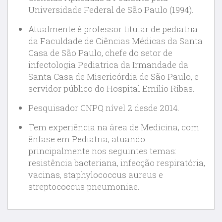
Universidade Federal de São Paulo (1994).
Atualmente é professor titular de pediatria
da Faculdade de Ciências Médicas da Santa
Casa de São Paulo, chefe do setor de
infectologia Pediatrica da Irmandade da
Santa Casa de Misericórdia de São Paulo, e
servidor público do Hospital Emílio Ribas.
Pesquisador CNPQ nível 2 desde 2014.
Tem experiência na área de Medicina, com
ênfase em Pediatria, atuando
principalmente nos seguintes temas:
resistência bacteriana, infecção respiratória,
vacinas, staphylococcus aureus e
streptococcus pneumoniae.