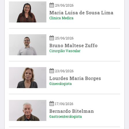
29/06/2026
Maria Luisa de Sousa Lima
Clinica Medica
25/06/2026
Bruno Maltese Zuffo
Cirurgião Vascular
23/06/2026
Lourdes Maria Borges
Ginecologista
17/06/2026
Bernardo Bitelman
Gastroenterologista