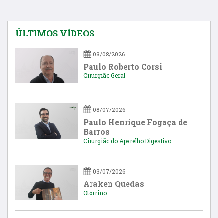
ÚLTIMOS VÍDEOS
03/08/2026
Paulo Roberto Corsi
Cirurgião Geral
08/07/2026
Paulo Henrique Fogaça de
Barros
Cirurgião do Aparelho Digestivo
03/07/2026
Araken Quedas
Otorrino