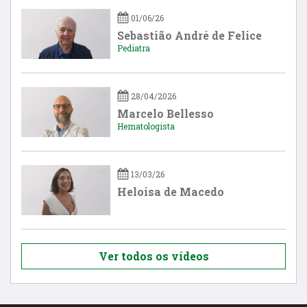
01/06/26
Sebastião André de Felice
Pediatra
28/04/2026
Marcelo Bellesso
Hematologista
13/03/26
Heloisa de Macedo
Ver todos os vídeos