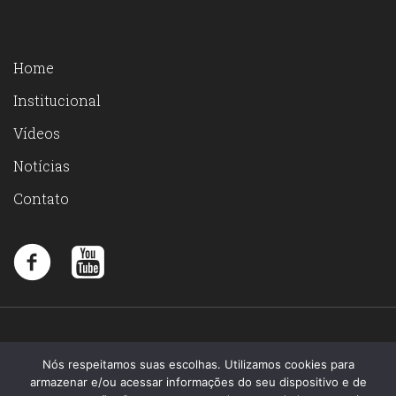
Home
Institucional
Vídeos
Notícias
Contato
Nós respeitamos suas escolhas. Utilizamos cookies para
armazenar e/ou acessar informações do seu dispositivo e de