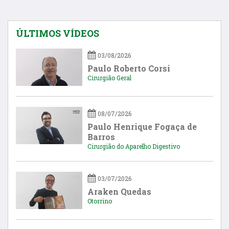
ÚLTIMOS VÍDEOS
03/08/2026
Paulo Roberto Corsi
Cirurgião Geral
08/07/2026
Paulo Henrique Fogaça de
Barros
Cirurgião do Aparelho Digestivo
03/07/2026
Araken Quedas
Otorrino