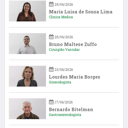
29/06/2026
Maria Luisa de Sousa Lima
Clinica Medica
25/06/2026
Bruno Maltese Zuffo
Cirurgião Vascular
23/06/2026
Lourdes Maria Borges
Ginecologista
17/06/2026
Bernardo Bitelman
Gastroenterologista