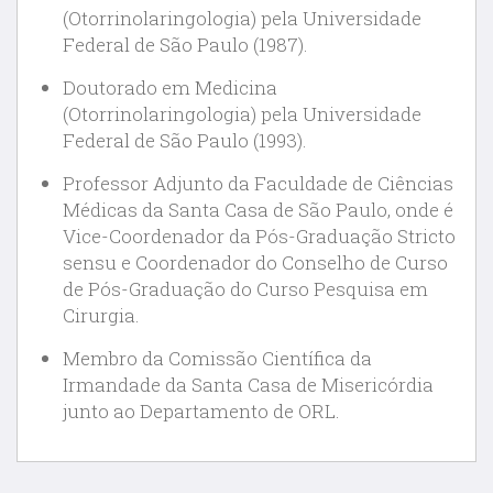
(Otorrinolaringologia) pela Universidade
Federal de São Paulo (1987).
Doutorado em Medicina
(Otorrinolaringologia) pela Universidade
Federal de São Paulo (1993).
Professor Adjunto da Faculdade de Ciências
Médicas da Santa Casa de São Paulo, onde é
Vice-Coordenador da Pós-Graduação Stricto
sensu e Coordenador do Conselho de Curso
de Pós-Graduação do Curso Pesquisa em
Cirurgia.
Membro da Comissão Científica da
Irmandade da Santa Casa de Misericórdia
junto ao Departamento de ORL.