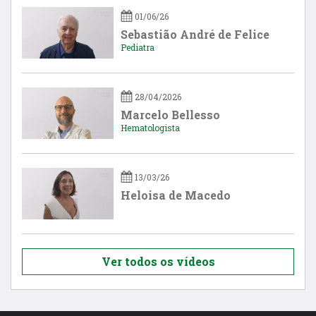
01/06/26
Sebastião André de Felice
Pediatra
28/04/2026
Marcelo Bellesso
Hematologista
13/03/26
Heloisa de Macedo
Ver todos os vídeos