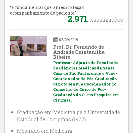
“É fundamental que o médico faça o
acompanhamento do paciente.”
2.971
visualizações
02/09/2019
Prof. Dr. Fernando de
Andrade Quintanilha
Ribeiro
Professor Adjunto da Faculdade
de Ciências Médicas da Santa
Casa de São Paulo, onde é Vice-
Coordenador da Pós-Graduação
Stricto sensu e Coordenador do
Conselho de Curso de Pós-
Graduação do Curso Pesquisa em
Cirurgia.
Graduação em Medicina pela Universidade
Estadual de Campinas (1972).
Mestrado em Medicina