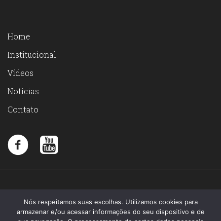
Home
Institucional
Vídeos
Notícias
Contato
Nós respeitamos suas escolhas. Utilizamos cookies para
armazenar e/ou acessar informações do seu dispositivo e de