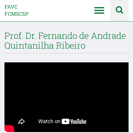
FAVC
FCMSCSP
Prof. Dr. Fernando de Andrade
Quintanilha Ribeiro