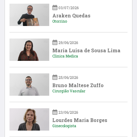
03/07/2026
Araken Quedas
Otorrino
29/06/2026
Maria Luisa de Sousa Lima
Clinica Medica
25/06/2026
Bruno Maltese Zuffo
Cirurgião Vascular
23/06/2026
Lourdes Maria Borges
Ginecologista