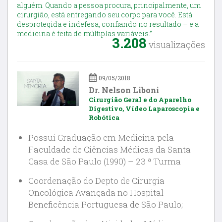
alguém. Quando a pessoa procura, principalmente, um
cirurgião, está entregando seu corpo para você. Está
desprotegida e indefesa, confiando no resultado – e a
medicina é feita de múltiplas variáveis.”
3.208
visualizações
09/05/2018
Dr. Nelson Liboni
Cirurgião Geral e do Aparelho
Digestivo, Vídeo Laparoscopia e
Robótica
Possui Graduação em Medicina pela
Faculdade de Ciências Médicas da Santa
Casa de São Paulo (1990) – 23 ª Turma
Coordenação do Depto de Cirurgia
Oncológica Avançada no Hospital
Beneficência Portuguesa de São Paulo;