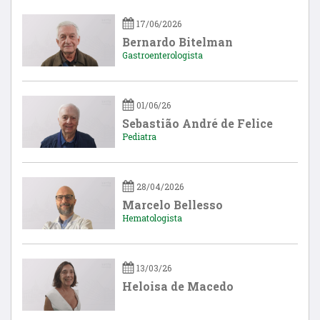
17/06/2026
Bernardo Bitelman
Gastroenterologista
01/06/26
Sebastião André de Felice
Pediatra
28/04/2026
Marcelo Bellesso
Hematologista
13/03/26
Heloisa de Macedo