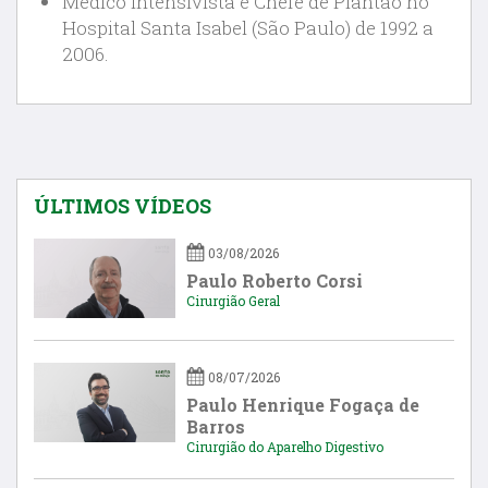
Médico Intensivista e Chefe de Plantão no
Hospital Santa Isabel (São Paulo) de 1992 a
2006.
ÚLTIMOS VÍDEOS
03/08/2026
Paulo Roberto Corsi
Cirurgião Geral
08/07/2026
Paulo Henrique Fogaça de
Barros
Cirurgião do Aparelho Digestivo