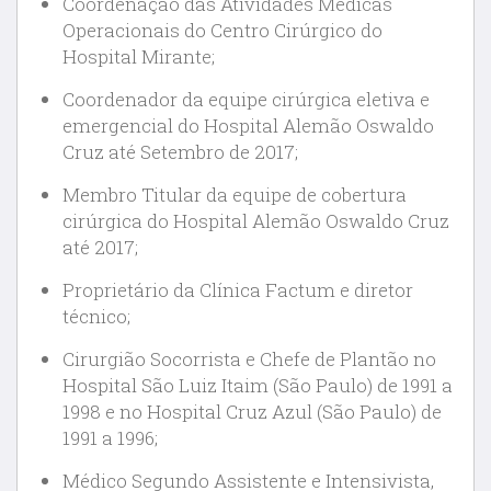
Coordenação das Atividades Médicas
Operacionais do Centro Cirúrgico do
Hospital Mirante;
Coordenador da equipe cirúrgica eletiva e
emergencial do Hospital Alemão Oswaldo
Cruz até Setembro de 2017;
Membro Titular da equipe de cobertura
cirúrgica do Hospital Alemão Oswaldo Cruz
até 2017;
Proprietário da Clínica Factum e diretor
técnico;
Cirurgião Socorrista e Chefe de Plantão no
Hospital São Luiz Itaim (São Paulo) de 1991 a
1998 e no Hospital Cruz Azul (São Paulo) de
1991 a 1996;
Médico Segundo Assistente e Intensivista,