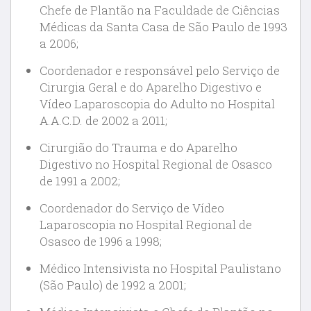
Chefe de Plantão na Faculdade de Ciências
Médicas da Santa Casa de São Paulo de 1993
a 2006;
Coordenador e responsável pelo Serviço de
Cirurgia Geral e do Aparelho Digestivo e
Vídeo Laparoscopia do Adulto no Hospital
A.A.C.D. de 2002 a 2011;
Cirurgião do Trauma e do Aparelho
Digestivo no Hospital Regional de Osasco
de 1991 a 2002;
Coordenador do Serviço de Vídeo
Laparoscopia no Hospital Regional de
Osasco de 1996 a 1998;
Médico Intensivista no Hospital Paulistano
(São Paulo) de 1992 a 2001;