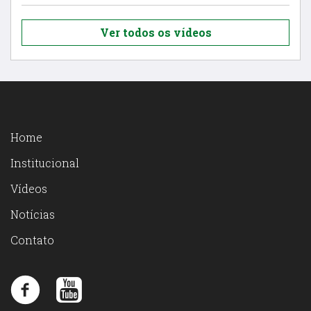
Ver todos os vídeos
Home
Institucional
Vídeos
Notícias
Contato