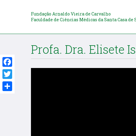
Fundação Arnaldo Vieira de Carvalho
Faculdade de Ciências Médicas da Santa Casa de 
Profa. Dra. Elisete 
Facebook
Twitter
Share