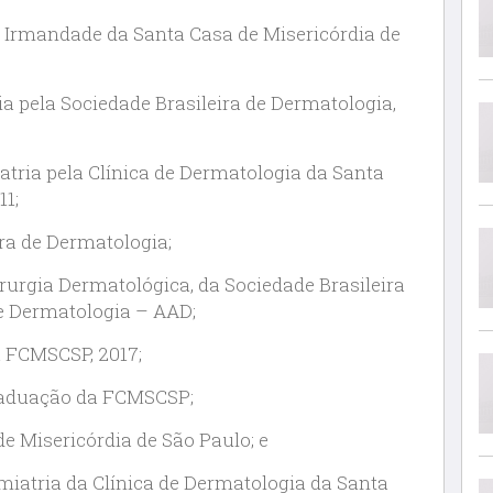
 Irmandade da Santa Casa de Misericórdia de
a pela Sociedade Brasileira de Dermatologia,
ria pela Clínica de Dermatologia da Santa
11;
ra de Dermatologia;
rurgia Dermatológica, da Sociedade Brasileira
e Dermatologia – AAD;
 FCMSCSP, 2017;
raduação da FCMSCSP;
 Misericórdia de São Paulo; e
iatria da Clínica de Dermatologia da Santa