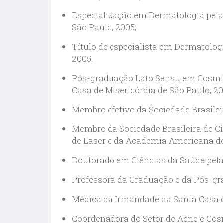
Especialização em Dermatologia pela
São Paulo, 2005;
Título de especialista em Dermatologi
2005.
Pós-graduação Lato Sensu em Cosmiat
Casa de Misericórdia de São Paulo, 20
Membro efetivo da Sociedade Brasilei
Membro da Sociedade Brasileira de Ci
de Laser e da Academia Americana d
Doutorado em Ciências da Saúde pela
Professora da Graduação e da Pós-g
Médica da Irmandade da Santa Casa de
Coordenadora do Setor de Acne e Cosm