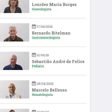
Lourdes Maria Borges
Ginecologista
17/06/2026
Bernardo Bitelman
Gastroenterologista
01/06/26
Sebastião André de Felice
Pediatra
28/04/2026
Marcelo Bellesso
Hematologista