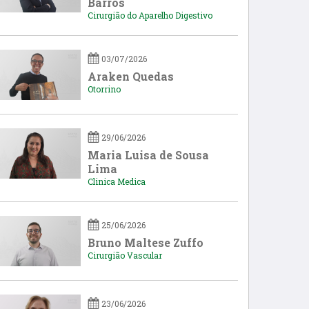
Barros
Cirurgião do Aparelho Digestivo
03/07/2026
Araken Quedas
Otorrino
29/06/2026
Maria Luisa de Sousa
Lima
Clinica Medica
25/06/2026
Bruno Maltese Zuffo
Cirurgião Vascular
23/06/2026