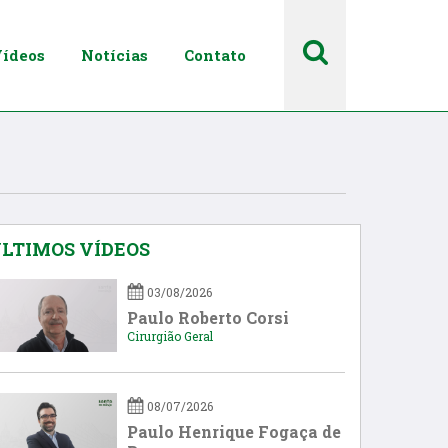
ídeos
Notícias
Contato
LTIMOS VÍDEOS
03/08/2026
Paulo Roberto Corsi
Cirurgião Geral
08/07/2026
Paulo Henrique Fogaça de