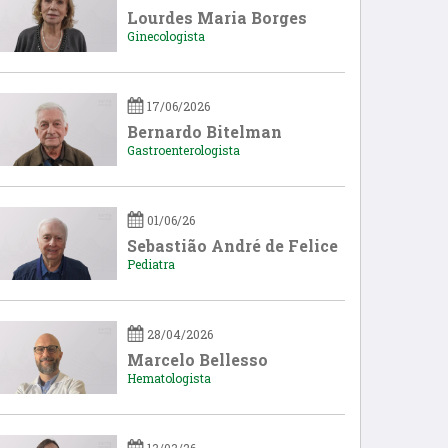
Lourdes Maria Borges
Ginecologista
17/06/2026
Bernardo Bitelman
Gastroenterologista
01/06/26
Sebastião André de Felice
Pediatra
28/04/2026
Marcelo Bellesso
Hematologista