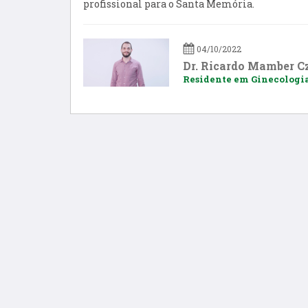
profissional para o Santa Memória.
04/10/2022
Dr. Ricardo Mamber C
Residente em Ginecologia