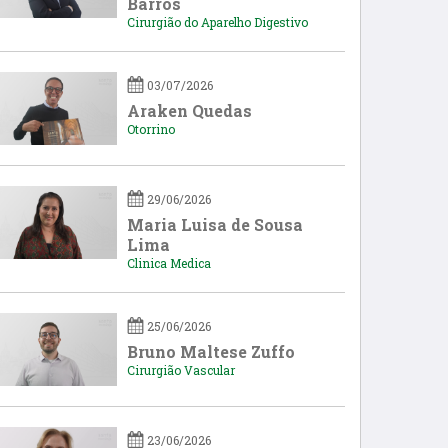
Barros
Cirurgião do Aparelho Digestivo
03/07/2026
Araken Quedas
Otorrino
29/06/2026
Maria Luisa de Sousa
Lima
Clinica Medica
25/06/2026
Bruno Maltese Zuffo
Cirurgião Vascular
23/06/2026