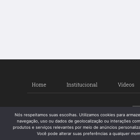
Home
Institucional
Vídeos
Nós respeitamos suas escolhas. Utilizamos cookies para armaz
navegação, uso ou dados de geolocalização ou interações com
produtos e serviços relevantes por meio de anúncios personalizad
Você pode alterar suas preferências a qualquer mome