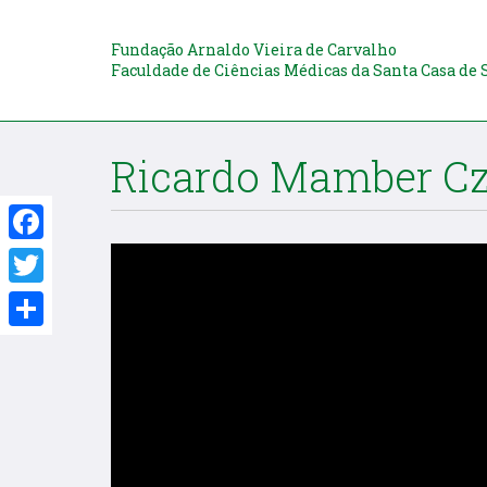
Fundação Arnaldo Vieira de Carvalho
Faculdade de Ciências Médicas da Santa Casa de 
Ricardo Mamber Cz
Facebook
Twitter
Share